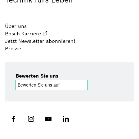
Über uns
Bosch Karriere
Jetzt Newsletter abonnieren!
Presse
Bewerten Sie uns