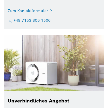
Zum Kontaktformular
+49 7153 306 1500
Unverbindliches Angebot