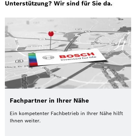
Unterstützung? Wir sind für Sie da.
Fachpartner in Ihrer Nähe
Ein kompetenter Fachbetrieb in Ihrer Nähe hilft
Ihnen weiter.