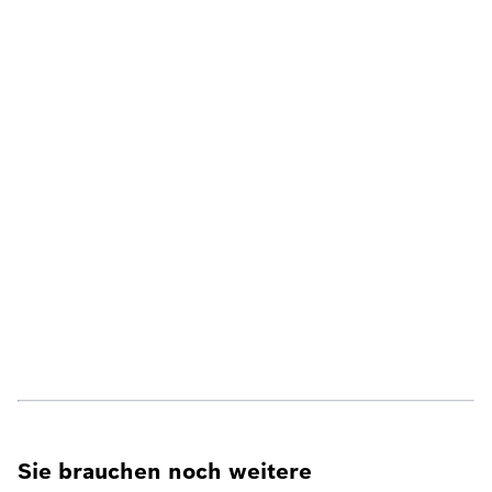
Sie brauchen noch weitere