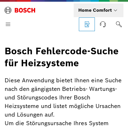
Home Comfort
Bosch Fehlercode-Suche
für Heizsysteme
Diese Anwendung bietet Ihnen eine Suche
nach den gängigsten Betriebs- Wartungs-
und Störungscodes Ihrer Bosch
Heizsysteme und listet mögliche Ursachen
und Lösungen auf.
Um die Störungsursache Ihres System