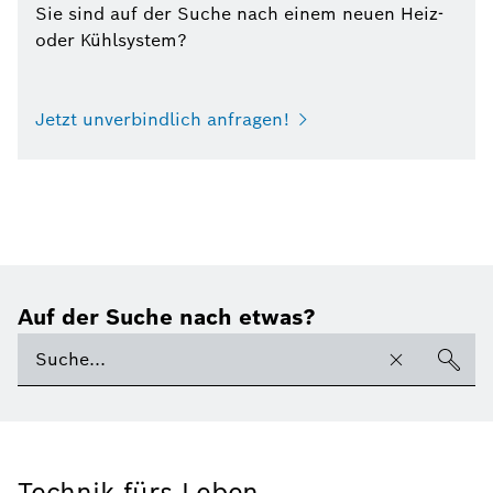
Sie sind auf der Suche nach einem neuen Heiz-
oder Kühlsystem?
Jetzt unverbindlich anfragen!
Auf der Suche nach etwas?
Technik fürs Leben