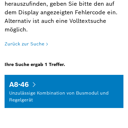
herauszufinden, geben Sie bitte den auf
dem Display angezeigten Fehlercode ein.
Alternativ ist auch eine Volltextsuche
möglich.
Zurück zur Suche
Ihre Suche ergab
1
Treffer.
A8-46
Unzulässige Kombination von Busmodul und
Regelgerät