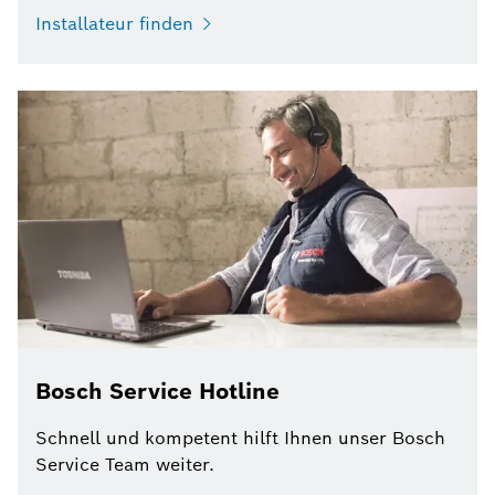
Installateur finden
Bosch Service Hotline
Schnell und kompetent hilft Ihnen unser Bosch
Service Team weiter.