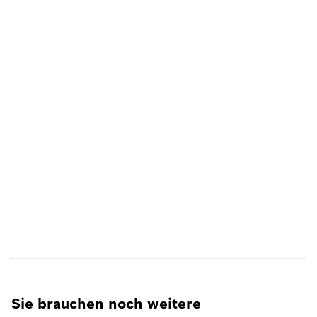
Sie brauchen noch weitere