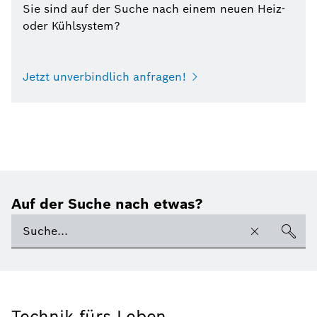
Sie sind auf der Suche nach einem neuen Heiz-
oder Kühlsystem?
Jetzt unverbindlich anfragen!
Auf der Suche nach etwas?
Technik fürs Leben