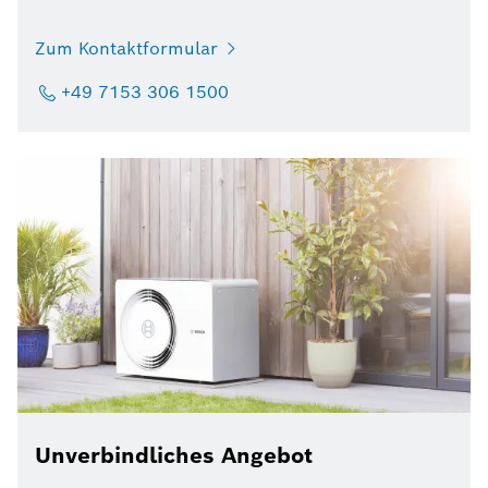
Zum Kontaktformular
+49 7153 306 1500
Unverbindliches Angebot