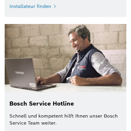
Installateur finden
Bosch Service Hotline
Schnell und kompetent hilft Ihnen unser Bosch
Service Team weiter.