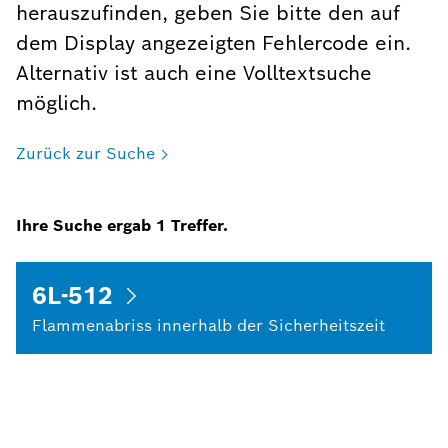
herauszufinden, geben Sie bitte den auf
dem Display angezeigten Fehlercode ein.
Alternativ ist auch eine Volltextsuche
möglich.
Zurück zur Suche
Ihre Suche ergab
1
Treffer.
6L-512
Flammenabriss innerhalb der Sicherheitszeit