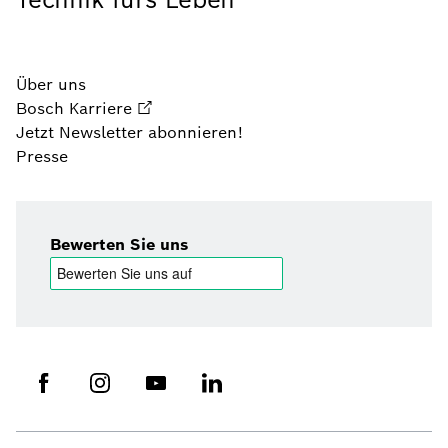
Über uns
Bosch Karriere
Jetzt Newsletter abonnieren!
Presse
Bewerten Sie uns