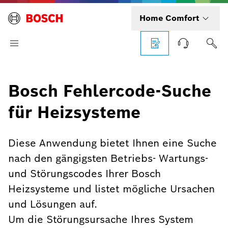
Home Comfort
Bosch Fehlercode-Suche
für Heizsysteme
Diese Anwendung bietet Ihnen eine Suche
nach den gängigsten Betriebs- Wartungs-
und Störungscodes Ihrer Bosch
Heizsysteme und listet mögliche Ursachen
und Lösungen auf.
Um die Störungsursache Ihres System