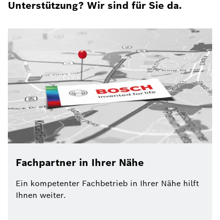
Unterstützung? Wir sind für Sie da.
Fachpartner in Ihrer Nähe
Ein kompetenter Fachbetrieb in Ihrer Nähe hilft
Ihnen weiter.