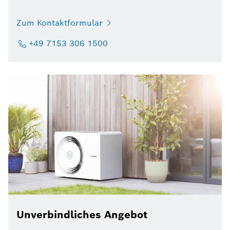
Zum Kontaktformular
+49 7153 306 1500
Unverbindliches Angebot