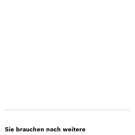
Sie brauchen noch weitere