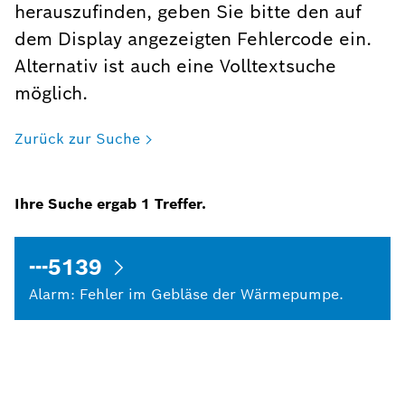
herauszufinden, geben Sie bitte den auf
dem Display angezeigten Fehlercode ein.
Alternativ ist auch eine Volltextsuche
möglich.
Zurück zur Suche
Ihre Suche ergab
1
Treffer.
---5139
Alarm: Fehler im Gebläse der Wärmepumpe.