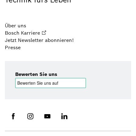
Über uns
Bosch Karriere
Jetzt Newsletter abonnieren!
Presse
Bewerten Sie uns