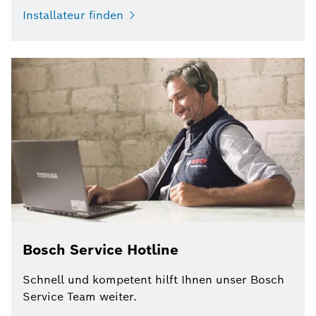
Installateur finden
Bosch Service Hotline
Schnell und kompetent hilft Ihnen unser Bosch
Service Team weiter.