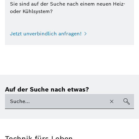
Sie sind auf der Suche nach einem neuen Heiz-
oder Kühlsystem?
Jetzt unverbindlich anfragen!
Auf der Suche nach etwas?
Technik fürs Leben