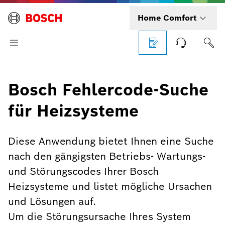
Home Comfort
Bosch Fehlercode-Suche
für Heizsysteme
Diese Anwendung bietet Ihnen eine Suche
nach den gängigsten Betriebs- Wartungs-
und Störungscodes Ihrer Bosch
Heizsysteme und listet mögliche Ursachen
und Lösungen auf.
Um die Störungsursache Ihres System