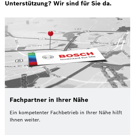
Unterstützung? Wir sind für Sie da.
Fachpartner in Ihrer Nähe
Ein kompetenter Fachbetrieb in Ihrer Nähe hilft
Ihnen weiter.