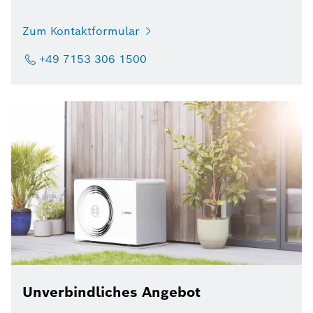
Zum Kontaktformular
+49 7153 306 1500
Unverbindliches Angebot