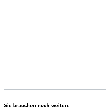
Sie brauchen noch weitere