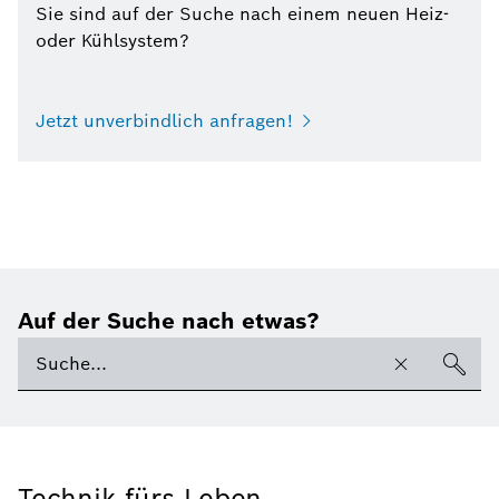
Sie sind auf der Suche nach einem neuen Heiz-
oder Kühlsystem?
Jetzt unverbindlich anfragen!
Auf der Suche nach etwas?
Technik fürs Leben