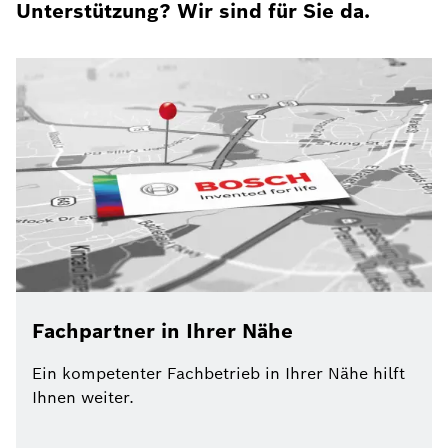
Unterstützung? Wir sind für Sie da.
Fachpartner in Ihrer Nähe
Ein kompetenter Fachbetrieb in Ihrer Nähe hilft
Ihnen weiter.