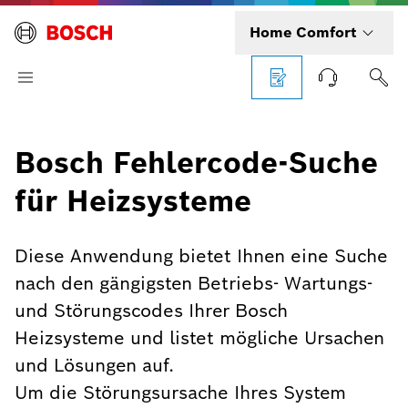
Home Comfort
Bosch Fehlercode-Suche
für Heizsysteme
Diese Anwendung bietet Ihnen eine Suche
nach den gängigsten Betriebs- Wartungs-
und Störungscodes Ihrer Bosch
Heizsysteme und listet mögliche Ursachen
und Lösungen auf.
Um die Störungsursache Ihres System