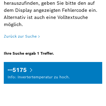
herauszufinden, geben Sie bitte den auf
dem Display angezeigten Fehlercode ein.
Alternativ ist auch eine Volltextsuche
möglich.
Zurück zur Suche
Ihre Suche ergab
1
Treffer.
---5175
Info: Invertertemperatur zu hoch.