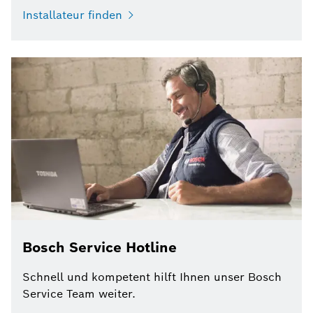
Installateur finden
Bosch Service Hotline
Schnell und kompetent hilft Ihnen unser Bosch
Service Team weiter.