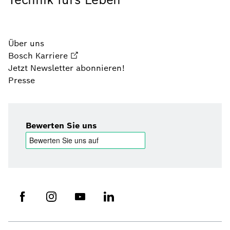
Über uns
Bosch Karriere
Jetzt Newsletter abonnieren!
Presse
Bewerten Sie uns