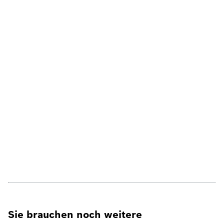
Sie brauchen noch weitere