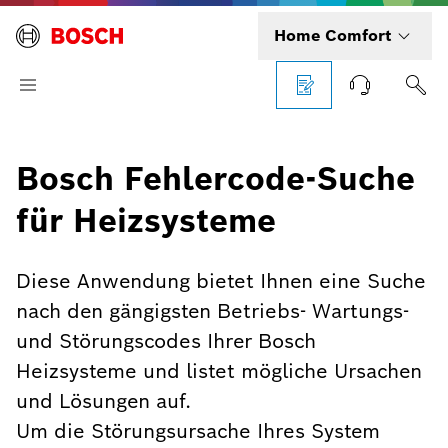
Home Comfort
Bosch Fehlercode-Suche
für Heizsysteme
Diese Anwendung bietet Ihnen eine Suche
nach den gängigsten Betriebs- Wartungs-
und Störungscodes Ihrer Bosch
Heizsysteme und listet mögliche Ursachen
und Lösungen auf.
Um die Störungsursache Ihres System