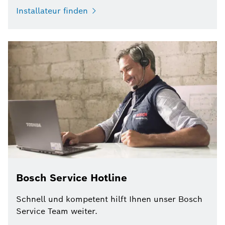
Installateur finden
Bosch Service Hotline
Schnell und kompetent hilft Ihnen unser Bosch
Service Team weiter.