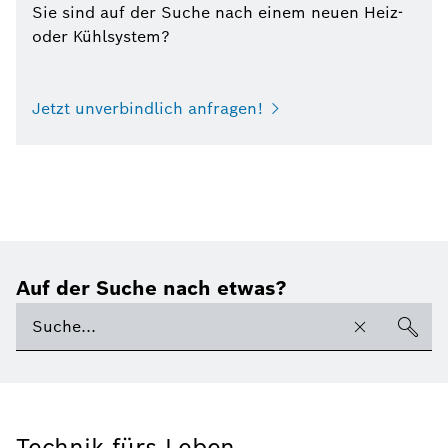
Sie sind auf der Suche nach einem neuen Heiz-
oder Kühlsystem?
Jetzt unverbindlich anfragen!
Auf der Suche nach etwas?
Technik fürs Leben