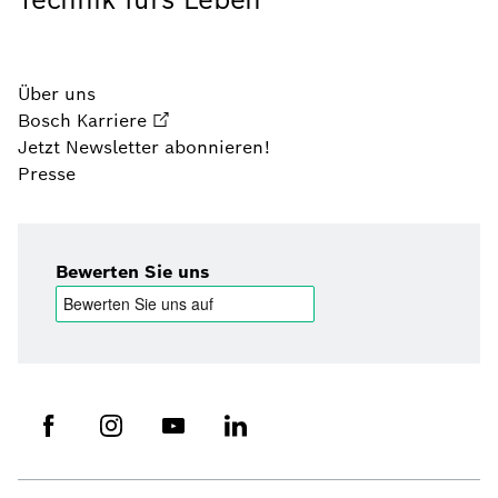
Über uns
Bosch Karriere
Jetzt Newsletter abonnieren!
Presse
Bewerten Sie uns