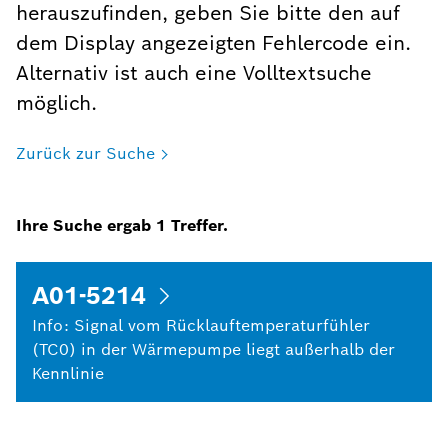
herauszufinden, geben Sie bitte den auf
dem Display angezeigten Fehlercode ein.
Alternativ ist auch eine Volltextsuche
möglich.
Zurück zur Suche
Ihre Suche ergab
1
Treffer.
A01-5214
Info: Signal vom Rücklauftemperaturfühler
(TC0) in der Wärmepumpe liegt außerhalb der
Kennlinie