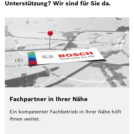
Unterstützung? Wir sind für Sie da.
Fachpartner in Ihrer Nähe
Ein kompetenter Fachbetrieb in Ihrer Nähe hilft
Ihnen weiter.