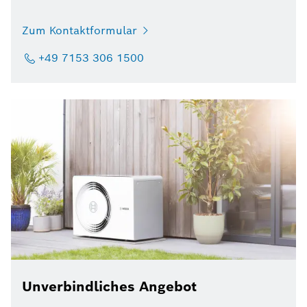
Zum Kontaktformular
+49 7153 306 1500
Unverbindliches Angebot