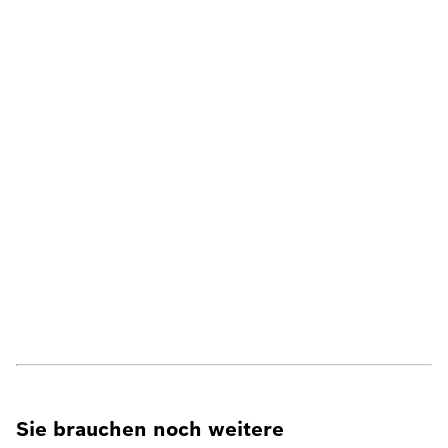
Sie brauchen noch weitere