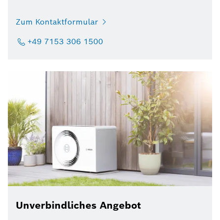
Zum Kontaktformular
+49 7153 306 1500
Unverbindliches Angebot