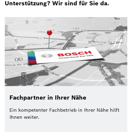
Unterstützung? Wir sind für Sie da.
Fachpartner in Ihrer Nähe
Ein kompetenter Fachbetrieb in Ihrer Nähe hilft
Ihnen weiter.