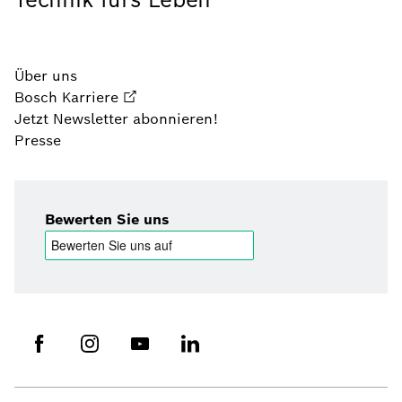
Über uns
Bosch Karriere
Jetzt Newsletter abonnieren!
Presse
Bewerten Sie uns