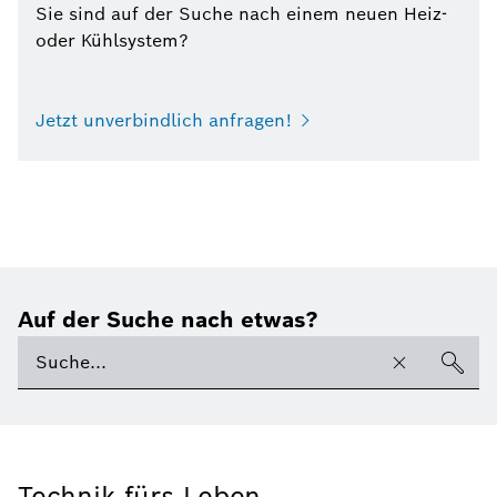
Sie sind auf der Suche nach einem neuen Heiz-
oder Kühlsystem?
Jetzt unverbindlich anfragen!
Auf der Suche nach etwas?
Technik fürs Leben