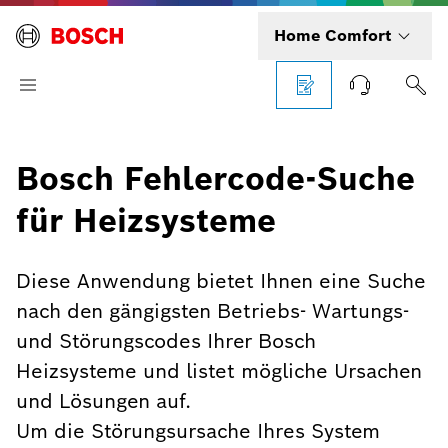
Home Comfort
Bosch Fehlercode-Suche
für Heizsysteme
Diese Anwendung bietet Ihnen eine Suche
nach den gängigsten Betriebs- Wartungs-
und Störungscodes Ihrer Bosch
Heizsysteme und listet mögliche Ursachen
und Lösungen auf.
Um die Störungsursache Ihres System