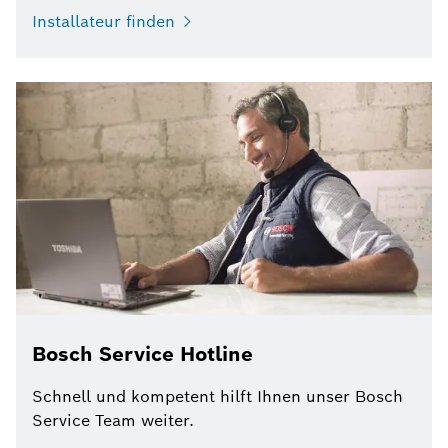
Installateur finden
Bosch Service Hotline
Schnell und kompetent hilft Ihnen unser Bosch
Service Team weiter.