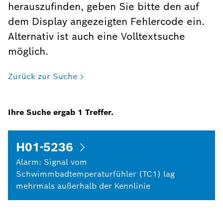
herauszufinden, geben Sie bitte den auf
dem Display angezeigten Fehlercode ein.
Alternativ ist auch eine Volltextsuche
möglich.
Zurück zur Suche
Ihre Suche ergab
1
Treffer.
H01-5236
Alarm: Signal vom
Schwimmbadtemperaturfühler (TC1) lag
mehrmals außerhalb der Kennlinie