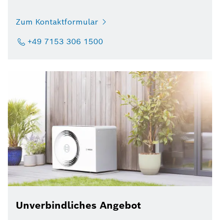
Zum Kontaktformular
+49 7153 306 1500
Unverbindliches Angebot