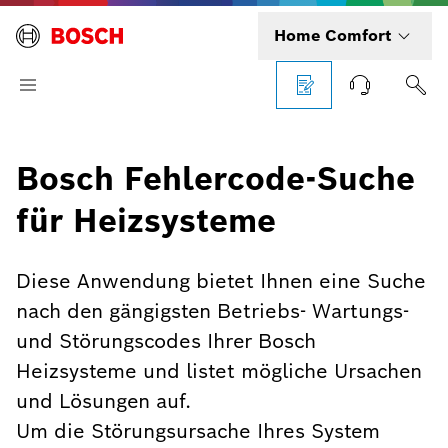
Home Comfort
Bosch Fehlercode-Suche
für Heizsysteme
Diese Anwendung bietet Ihnen eine Suche
nach den gängigsten Betriebs- Wartungs-
und Störungscodes Ihrer Bosch
Heizsysteme und listet mögliche Ursachen
und Lösungen auf.
Um die Störungsursache Ihres System