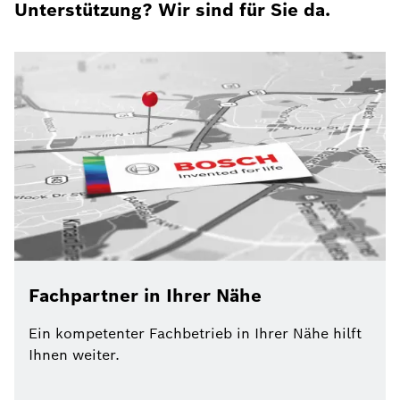
Unterstützung? Wir sind für Sie da.
Fachpartner in Ihrer Nähe
Ein kompetenter Fachbetrieb in Ihrer Nähe hilft
Ihnen weiter.