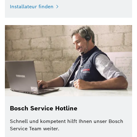
Installateur finden
Bosch Service Hotline
Schnell und kompetent hilft Ihnen unser Bosch
Service Team weiter.