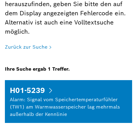
herauszufinden, geben Sie bitte den auf
dem Display angezeigten Fehlercode ein.
Alternativ ist auch eine Volltextsuche
möglich.
Zurück zur Suche
Ihre Suche ergab
1
Treffer.
H01-5239
Alarm: Signal vom Speichertemperaturfühler
(TW1) am Warmwasserspeicher lag mehrmals
außerhalb der Kennlinie