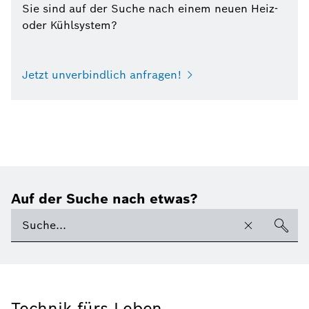
Sie sind auf der Suche nach einem neuen Heiz-
oder Kühlsystem?
Jetzt unverbindlich anfragen!
Auf der Suche nach etwas?
Technik fürs Leben