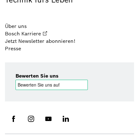
Über uns
Bosch Karriere
Jetzt Newsletter abonnieren!
Presse
Bewerten Sie uns