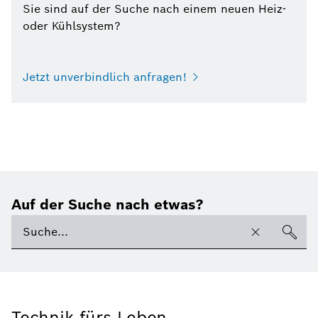
Sie sind auf der Suche nach einem neuen Heiz-
oder Kühlsystem?
Jetzt unverbindlich anfragen!
Auf der Suche nach etwas?
Technik fürs Leben