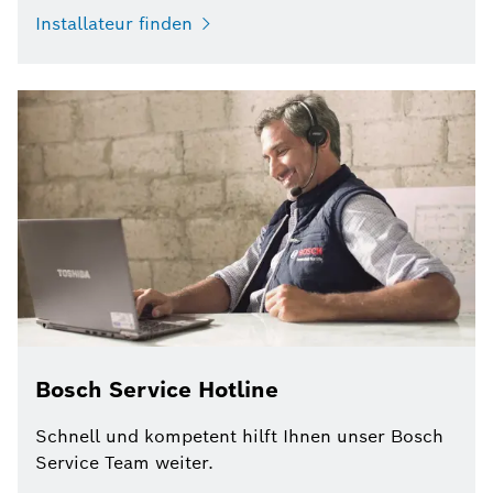
Installateur finden
Bosch Service Hotline
Schnell und kompetent hilft Ihnen unser Bosch
Service Team weiter.