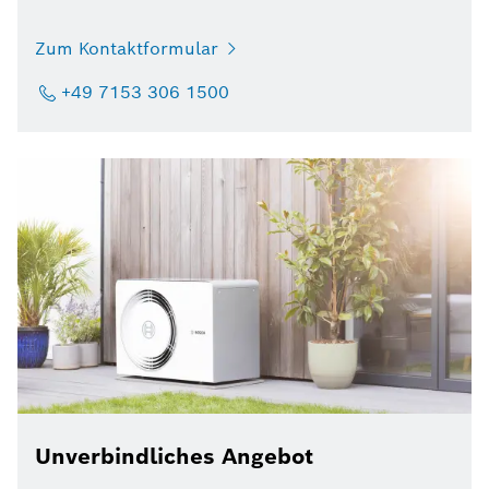
Zum Kontaktformular
+49 7153 306 1500
Unverbindliches Angebot