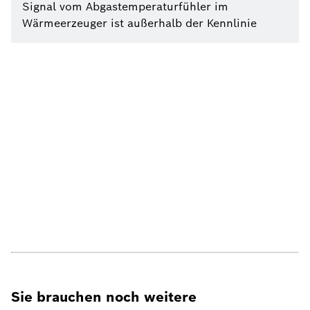
Signal vom Abgastemperaturfühler im
Wärmeerzeuger ist außerhalb der Kennlinie
Sie brauchen noch weitere