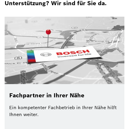
Unterstützung? Wir sind für Sie da.
Fachpartner in Ihrer Nähe
Ein kompetenter Fachbetrieb in Ihrer Nähe hilft
Ihnen weiter.