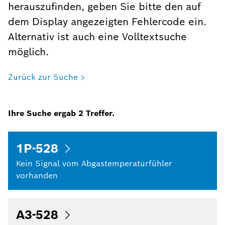
herauszufinden, geben Sie bitte den auf
dem Display angezeigten Fehlercode ein.
Alternativ ist auch eine Volltextsuche
möglich.
Zurück zur Suche
Ihre Suche ergab
2
Treffer.
1P-528
Kein Signal vom Abgastemperaturfühler
vorhanden
A3-528