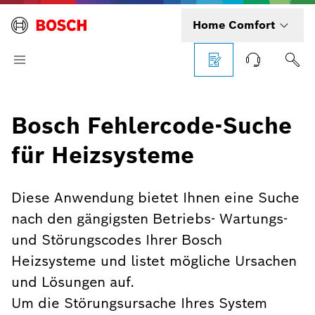
Home Comfort
Bosch Fehlercode-Suche
für Heizsysteme
Diese Anwendung bietet Ihnen eine Suche
nach den gängigsten Betriebs- Wartungs-
und Störungscodes Ihrer Bosch
Heizsysteme und listet mögliche Ursachen
und Lösungen auf.
Um die Störungsursache Ihres System