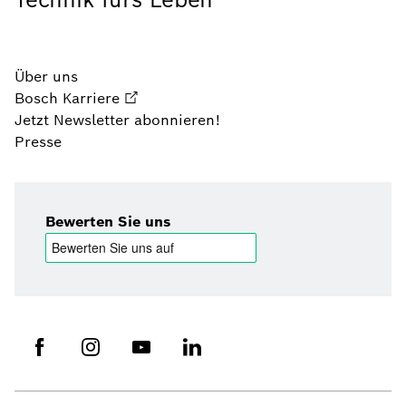
Über uns
Bosch Karriere
Jetzt Newsletter abonnieren!
Presse
Bewerten Sie uns