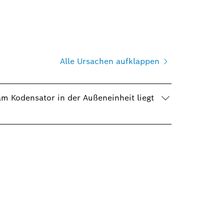
Alle Ursachen aufklappen
m Kodensator in der Außeneinheit liegt