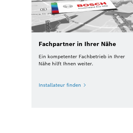
Fachpartner in Ihrer Nähe
Ein kompetenter Fachbetrieb in Ihrer
Nähe hilft Ihnen weiter.
Installateur finden