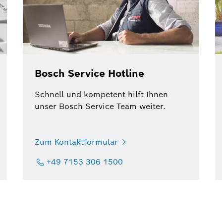
Bosch Service Hotline
Schnell und kompetent hilft Ihnen
unser Bosch Service Team weiter.
Zum Kontaktformular
+49 7153 306 1500