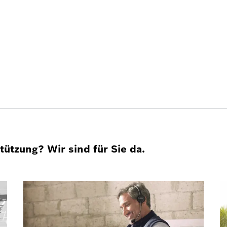
ützung? Wir sind für Sie da.