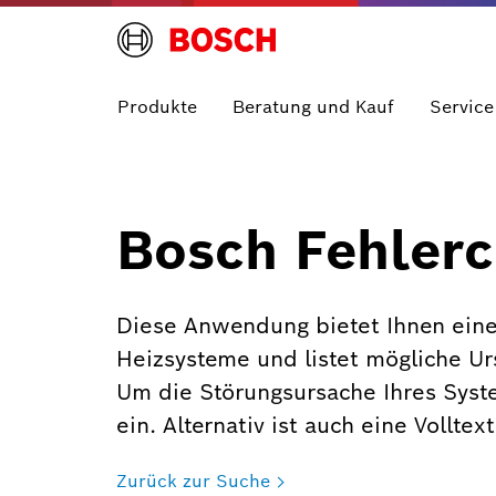
Produkte
Beratung und Kauf
Service
Bosch Fehlerc
Diese Anwendung bietet Ihnen eine
Heizsysteme und listet mögliche U
Um die Störungsursache Ihres Syst
ein. Alternativ ist auch eine Vollte
Zurück zur Suche