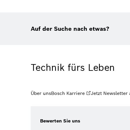
Auf der Suche nach etwas?
Technik fürs Leben
Über uns
Bosch Karriere
Jetzt Newsletter
Bewerten Sie uns