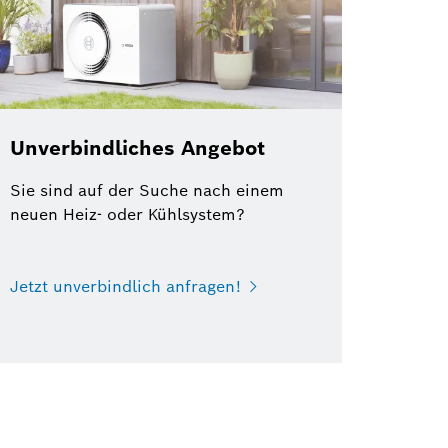
Unverbindliches Angebot
Sie sind auf der Suche nach einem
neuen Heiz- oder Kühlsystem?
Jetzt unverbindlich anfragen!