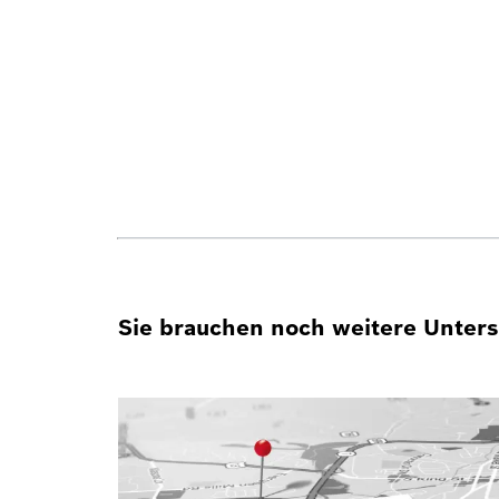
Sie brauchen noch weitere Unterst