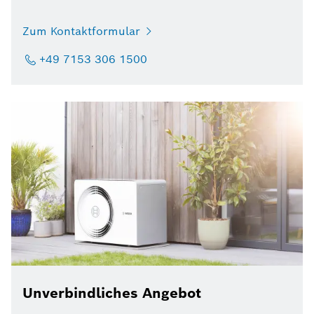
Zum Kontaktformular
+49 7153 306 1500
Unverbindliches Angebot