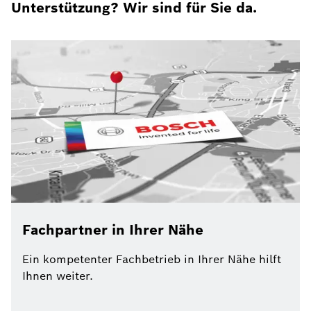
Unterstützung? Wir sind für Sie da.
Fachpartner in Ihrer Nähe
Ein kompetenter Fachbetrieb in Ihrer Nähe hilft
Ihnen weiter.