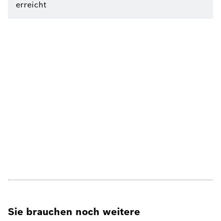
erreicht
Sie brauchen noch weitere