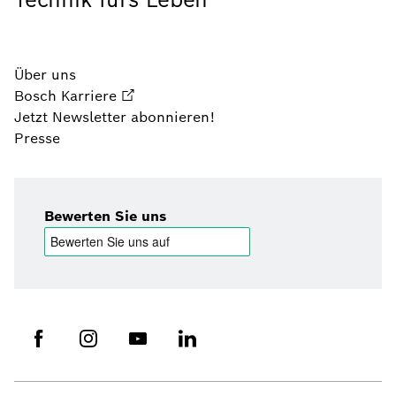
Über uns
Bosch Karriere
Jetzt Newsletter abonnieren!
Presse
Bewerten Sie uns