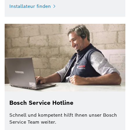
Installateur finden
Bosch Service Hotline
Schnell und kompetent hilft Ihnen unser Bosch
Service Team weiter.