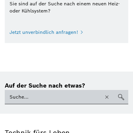
Sie sind auf der Suche nach einem neuen Heiz-
oder Kühlsystem?
Jetzt unverbindlich anfragen!
Auf der Suche nach etwas?
Technik fürs Leben