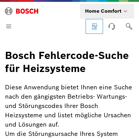
Home Comfort
Bosch Fehlercode-Suche
für Heizsysteme
Diese Anwendung bietet Ihnen eine Suche
nach den gängigsten Betriebs- Wartungs-
und Störungscodes Ihrer Bosch
Heizsysteme und listet mögliche Ursachen
und Lösungen auf.
Um die Störungsursache Ihres System