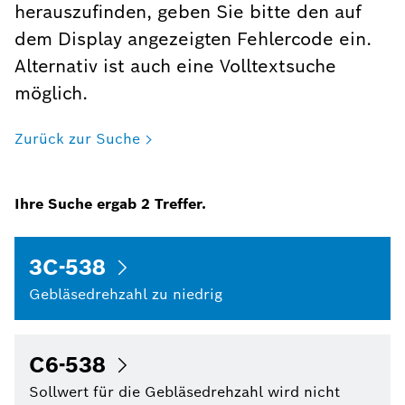
herauszufinden, geben Sie bitte den auf
dem Display angezeigten Fehlercode ein.
Alternativ ist auch eine Volltextsuche
möglich.
Zurück zur Suche
Ihre Suche ergab
2
Treffer.
3C-538
Gebläsedrehzahl zu niedrig
C6-538
Sollwert für die Gebläsedrehzahl wird nicht