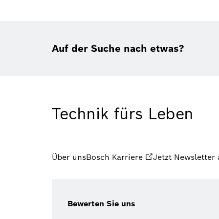
Auf der Suche nach etwas?
Technik fürs Leben
Über uns
Bosch Karriere
Jetzt Newsletter
Bewerten Sie uns