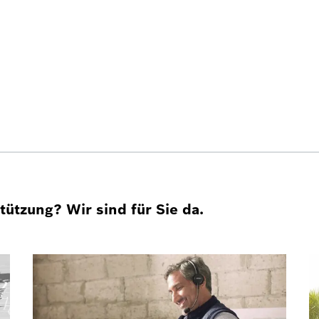
ützung? Wir sind für Sie da.