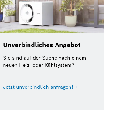
Unverbindliches Angebot
Sie sind auf der Suche nach einem
neuen Heiz- oder Kühlsystem?
Jetzt unverbindlich anfragen!