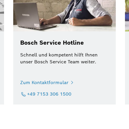
Bosch Service Hotline
Schnell und kompetent hilft Ihnen
unser Bosch Service Team weiter.
Zum Kontaktformular
+49 7153 306 1500