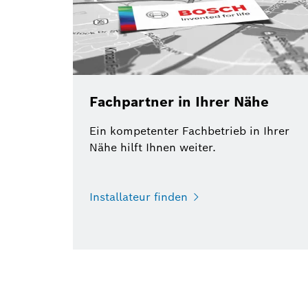
Fachpartner in Ihrer Nähe
Ein kompetenter Fachbetrieb in Ihrer
Nähe hilft Ihnen weiter.
Installateur finden