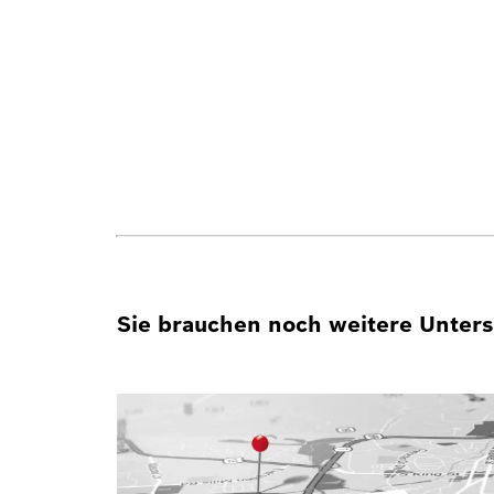
Sie brauchen noch weitere Unterst