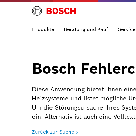
Produkte
Beratung und Kauf
Service
Bosch Fehlerc
Diese Anwendung bietet Ihnen eine
Heizsysteme und listet mögliche U
Um die Störungsursache Ihres Syst
ein. Alternativ ist auch eine Vollte
Zurück zur Suche