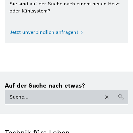
Sie sind auf der Suche nach einem neuen Heiz-
oder Kühlsystem?
Jetzt unverbindlich anfragen!
Auf der Suche nach etwas?
Technik fürs Leben