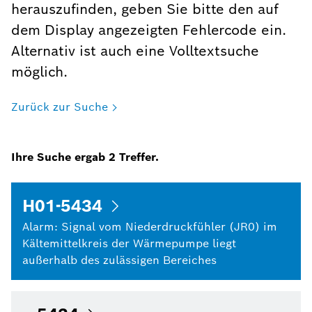
herauszufinden, geben Sie bitte den auf
dem Display angezeigten Fehlercode ein.
Alternativ ist auch eine Volltextsuche
möglich.
Zurück zur Suche
Ihre Suche ergab
2
Treffer.
H01-5434
Alarm: Signal vom Niederdruckfühler (JR0) im
Kältemittelkreis der Wärmepumpe liegt
außerhalb des zulässigen Bereiches