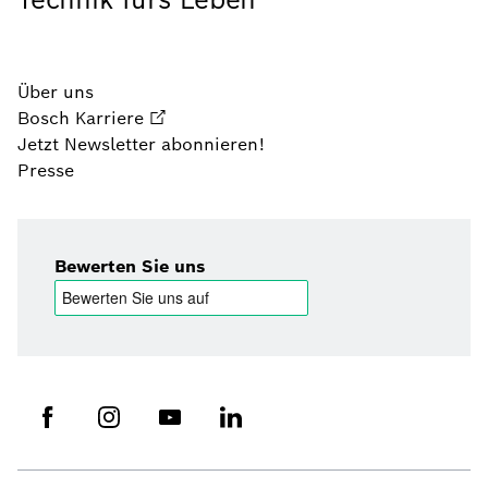
Über uns
Bosch Karriere
Jetzt Newsletter abonnieren!
Presse
Bewerten Sie uns