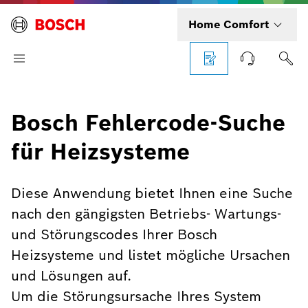
Home Comfort
Bosch Fehlercode-Suche
für Heizsysteme
Diese Anwendung bietet Ihnen eine Suche
nach den gängigsten Betriebs- Wartungs-
und Störungscodes Ihrer Bosch
Heizsysteme und listet mögliche Ursachen
und Lösungen auf.
Um die Störungsursache Ihres System