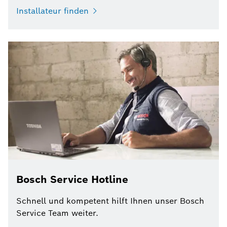
Installateur finden
Bosch Service Hotline
Schnell und kompetent hilft Ihnen unser Bosch
Service Team weiter.