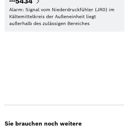
---5434
Alarm: Signal vom Niederdruckfühler (JR0) im
Kältemittelkreis der Außeneinheit liegt
außerhalb des zulässigen Bereiches
Sie brauchen noch weitere