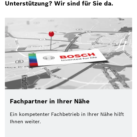
Unterstützung? Wir sind für Sie da.
Fachpartner in Ihrer Nähe
Ein kompetenter Fachbetrieb in Ihrer Nähe hilft
Ihnen weiter.