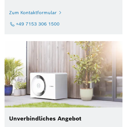
Zum Kontaktformular
+49 7153 306 1500
Unverbindliches Angebot