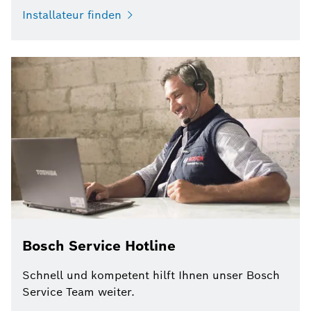
Installateur finden
Bosch Service Hotline
Schnell und kompetent hilft Ihnen unser Bosch
Service Team weiter.