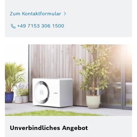
Zum Kontaktformular
+49 7153 306 1500
Unverbindliches Angebot