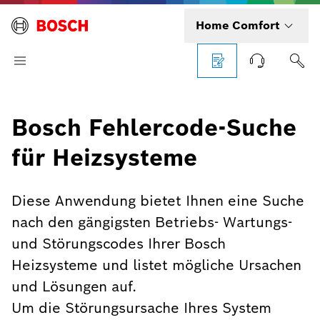
Home Comfort
Bosch Fehlercode-Suche
für Heizsysteme
Diese Anwendung bietet Ihnen eine Suche
nach den gängigsten Betriebs- Wartungs-
und Störungscodes Ihrer Bosch
Heizsysteme und listet mögliche Ursachen
und Lösungen auf.
Um die Störungsursache Ihres System