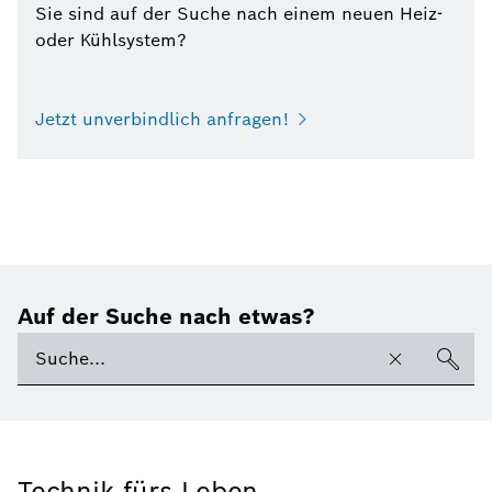
Sie sind auf der Suche nach einem neuen Heiz-
oder Kühlsystem?
Jetzt unverbindlich anfragen!
Auf der Suche nach etwas?
Technik fürs Leben