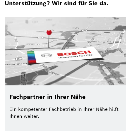
Unterstützung? Wir sind für Sie da.
Fachpartner in Ihrer Nähe
Ein kompetenter Fachbetrieb in Ihrer Nähe hilft
Ihnen weiter.