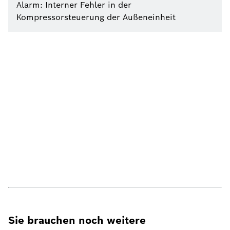
Alarm: Interner Fehler in der
Kompressorsteuerung der Außeneinheit
Sie brauchen noch weitere