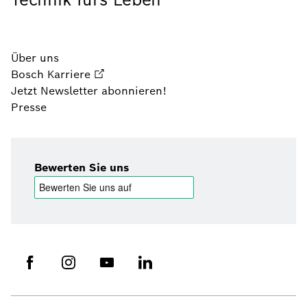
Über uns
Bosch Karriere
Jetzt Newsletter abonnieren!
Presse
Bewerten Sie uns