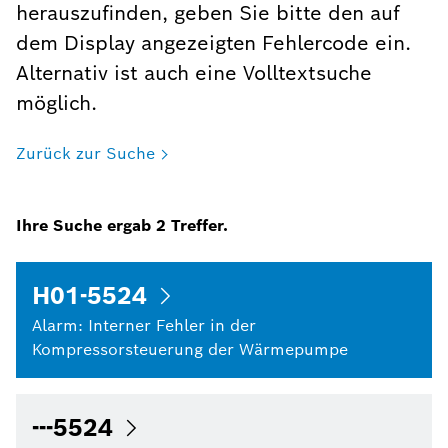
herauszufinden, geben Sie bitte den auf
dem Display angezeigten Fehlercode ein.
Alternativ ist auch eine Volltextsuche
möglich.
Zurück zur Suche
Ihre Suche ergab
2
Treffer.
H01-5524
Alarm: Interner Fehler in der
Kompressorsteuerung der Wärmepumpe
---5524