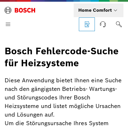
Home Comfort
Bosch Fehlercode-Suche
für Heizsysteme
Diese Anwendung bietet Ihnen eine Suche
nach den gängigsten Betriebs- Wartungs-
und Störungscodes Ihrer Bosch
Heizsysteme und listet mögliche Ursachen
und Lösungen auf.
Um die Störungsursache Ihres System