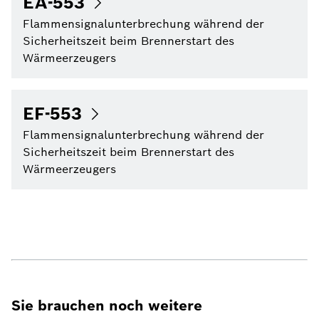
EA-553
Flammensignalunterbrechung während der
Sicherheitszeit beim Brennerstart des
Wärmeerzeugers
EF-553
Flammensignalunterbrechung während der
Sicherheitszeit beim Brennerstart des
Wärmeerzeugers
Sie brauchen noch weitere