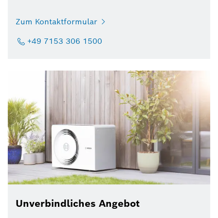
Zum Kontaktformular
+49 7153 306 1500
Unverbindliches Angebot