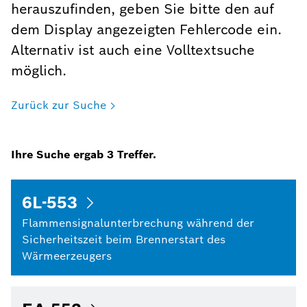
herauszufinden, geben Sie bitte den auf
dem Display angezeigten Fehlercode ein.
Alternativ ist auch eine Volltextsuche
möglich.
Zurück zur Suche
Ihre Suche ergab
3
Treffer.
6L-553
Flammensignalunterbrechung während der
Sicherheitszeit beim Brennerstart des
Wärmeerzeugers