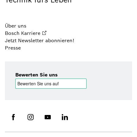
Über uns
Bosch Karriere
Jetzt Newsletter abonnieren!
Presse
Bewerten Sie uns