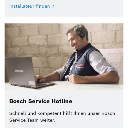
Installateur finden
Bosch Service Hotline
Schnell und kompetent hilft Ihnen unser Bosch
Service Team weiter.