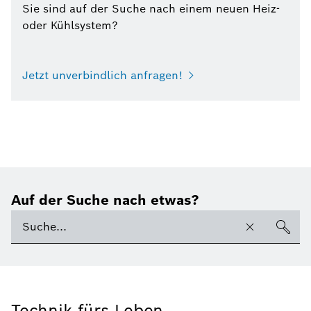
Sie sind auf der Suche nach einem neuen Heiz-
oder Kühlsystem?
Jetzt unverbindlich anfragen!
Auf der Suche nach etwas?
Technik fürs Leben