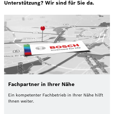
Unterstützung? Wir sind für Sie da.
Fachpartner in Ihrer Nähe
Ein kompetenter Fachbetrieb in Ihrer Nähe hilft
Ihnen weiter.