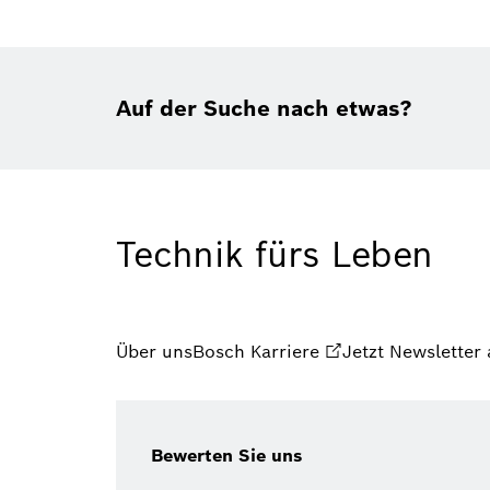
Auf der Suche nach etwas?
Technik fürs Leben
Über uns
Bosch Karriere
Jetzt Newsletter
Bewerten Sie uns