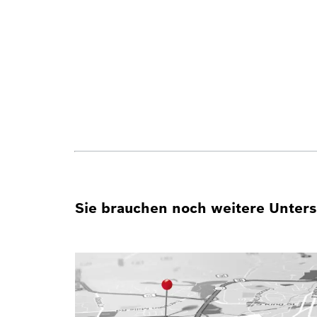
Sie brauchen noch weitere Unterst