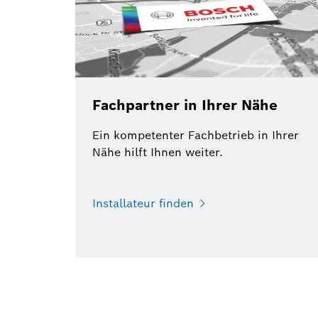
Fachpartner in Ihrer Nähe
Ein kompetenter Fachbetrieb in Ihrer
Nähe hilft Ihnen weiter.
Installateur finden