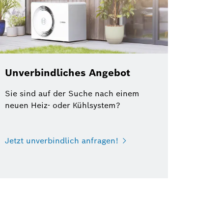
Unverbindliches Angebot
Sie sind auf der Suche nach einem
neuen Heiz- oder Kühlsystem?
Jetzt unverbindlich anfragen!