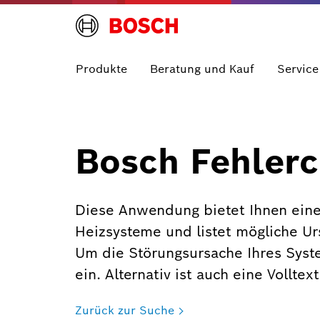
Produkte
Beratung und Kauf
Service
Bosch Fehlerc
Diese Anwendung bietet Ihnen eine
Heizsysteme und listet mögliche U
Um die Störungsursache Ihres Syst
ein. Alternativ ist auch eine Vollte
Zurück zur Suche