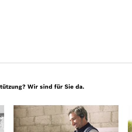
ützung? Wir sind für Sie da.