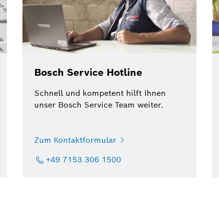
Bosch Service Hotline
Schnell und kompetent hilft Ihnen
unser Bosch Service Team weiter.
Zum Kontaktformular
+49 7153 306 1500