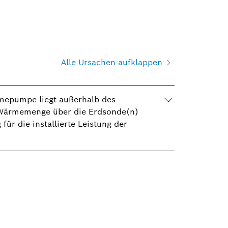
Alle Ursachen aufklappen
mepumpe liegt außerhalb des
 Wärmemenge über die Erdsonde(n)
für die installierte Leistung der