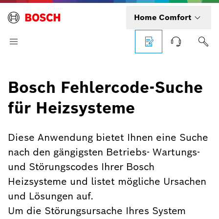
Home Comfort
Bosch Fehlercode-Suche
für Heizsysteme
Diese Anwendung bietet Ihnen eine Suche
nach den gängigsten Betriebs- Wartungs-
und Störungscodes Ihrer Bosch
Heizsysteme und listet mögliche Ursachen
und Lösungen auf.
Um die Störungsursache Ihres System