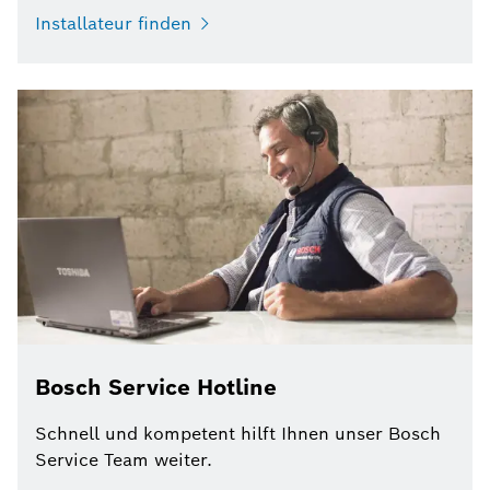
Installateur finden
Bosch Service Hotline
Schnell und kompetent hilft Ihnen unser Bosch
Service Team weiter.