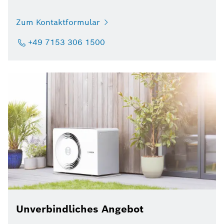
Zum Kontaktformular
+49 7153 306 1500
Unverbindliches Angebot