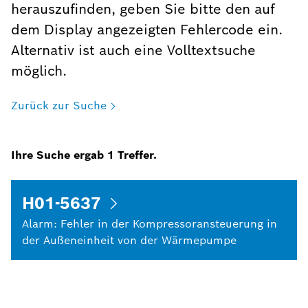
herauszufinden, geben Sie bitte den auf
dem Display angezeigten Fehlercode ein.
Alternativ ist auch eine Volltextsuche
möglich.
Zurück zur Suche
Ihre Suche ergab
1
Treffer.
H01-5637
Alarm: Fehler in der Kompressoransteuerung in
der Außeneinheit von der Wärmepumpe