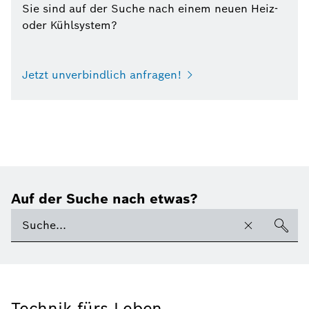
Sie sind auf der Suche nach einem neuen Heiz-
oder Kühlsystem?
Jetzt unverbindlich anfragen!
Auf der Suche nach etwas?
Technik fürs Leben