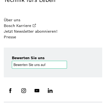
Über uns
Bosch Karriere
Jetzt Newsletter abonnieren!
Presse
Bewerten Sie uns