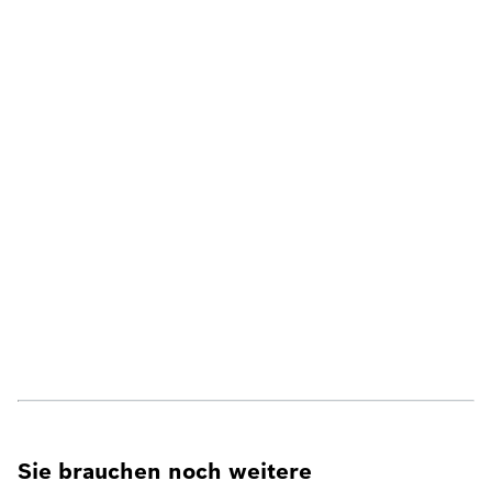
Sie brauchen noch weitere