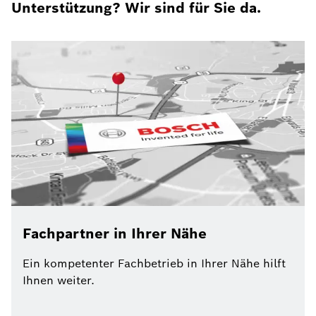
Unterstützung? Wir sind für Sie da.
Fachpartner in Ihrer Nähe
Ein kompetenter Fachbetrieb in Ihrer Nähe hilft
Ihnen weiter.