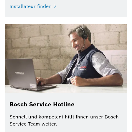
Installateur finden
Bosch Service Hotline
Schnell und kompetent hilft Ihnen unser Bosch
Service Team weiter.