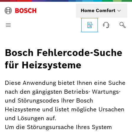
Home Comfort
Bosch Fehlercode-Suche
für Heizsysteme
Diese Anwendung bietet Ihnen eine Suche
nach den gängigsten Betriebs- Wartungs-
und Störungscodes Ihrer Bosch
Heizsysteme und listet mögliche Ursachen
und Lösungen auf.
Um die Störungsursache Ihres System