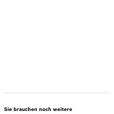
Sie brauchen noch weitere