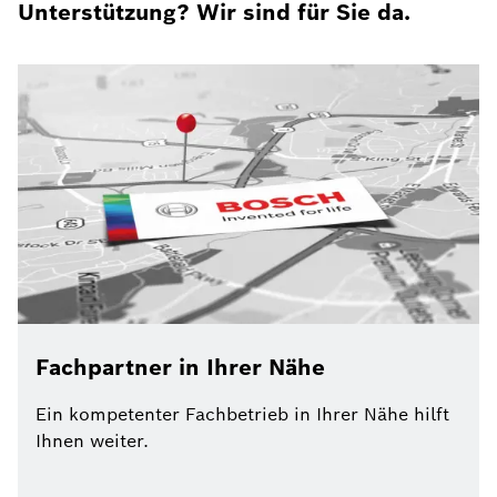
Unterstützung? Wir sind für Sie da.
Fachpartner in Ihrer Nähe
Ein kompetenter Fachbetrieb in Ihrer Nähe hilft
Ihnen weiter.