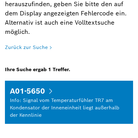
herauszufinden, geben Sie bitte den auf
dem Display angezeigten Fehlercode ein.
Alternativ ist auch eine Volltextsuche
möglich.
Zurück zur Suche
Ihre Suche ergab
1
Treffer.
A01-5650
Info: Signal vom Temperaturfühler TR7 am
Kondensator der Inneneinheit liegt außerhalb
der Kennlinie