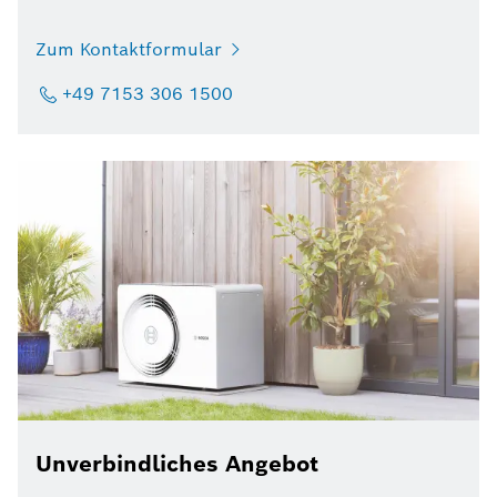
Zum Kontaktformular
+49 7153 306 1500
Unverbindliches Angebot