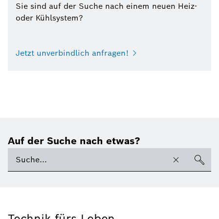
Sie sind auf der Suche nach einem neuen Heiz-
oder Kühlsystem?
Jetzt unverbindlich anfragen!
Auf der Suche nach etwas?
Technik fürs Leben