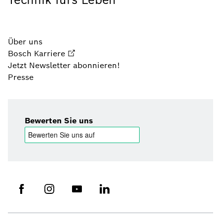
Über uns
Bosch Karriere
Jetzt Newsletter abonnieren!
Presse
Bewerten Sie uns