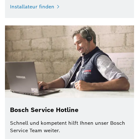
Installateur finden
Bosch Service Hotline
Schnell und kompetent hilft Ihnen unser Bosch
Service Team weiter.