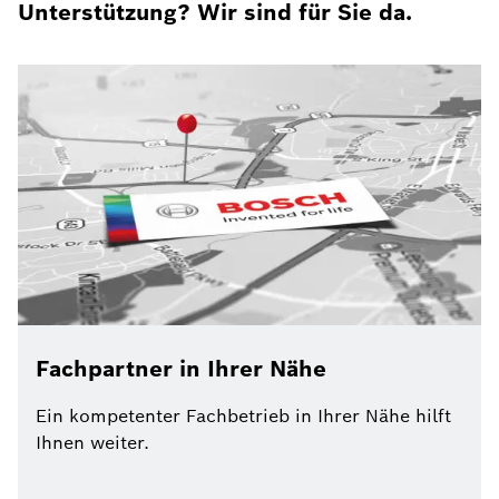
Unterstützung? Wir sind für Sie da.
Fachpartner in Ihrer Nähe
Ein kompetenter Fachbetrieb in Ihrer Nähe hilft
Ihnen weiter.