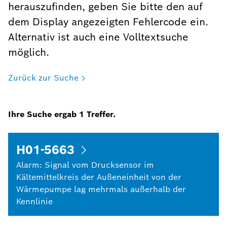
herauszufinden, geben Sie bitte den auf
dem Display angezeigten Fehlercode ein.
Alternativ ist auch eine Volltextsuche
möglich.
Zurück zur Suche
Ihre Suche ergab
1
Treffer.
H01-5663
Alarm: Signal vom Drucksensor im
Kältemittelkreis der Außeneinheit von der
Wärmepumpe lag mehrmals außerhalb der
Kennlinie