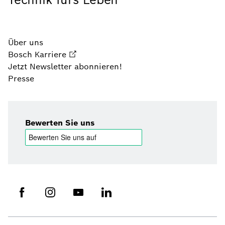
Über uns
Bosch Karriere
Jetzt Newsletter abonnieren!
Presse
Bewerten Sie uns