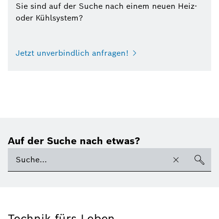
Sie sind auf der Suche nach einem neuen Heiz-
oder Kühlsystem?
Jetzt unverbindlich anfragen!
Auf der Suche nach etwas?
Technik fürs Leben