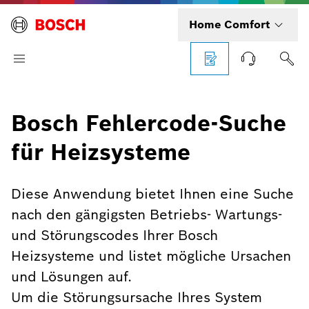
Home Comfort
Bosch Fehlercode-Suche
für Heizsysteme
Diese Anwendung bietet Ihnen eine Suche
nach den gängigsten Betriebs- Wartungs-
und Störungscodes Ihrer Bosch
Heizsysteme und listet mögliche Ursachen
und Lösungen auf.
Um die Störungsursache Ihres System