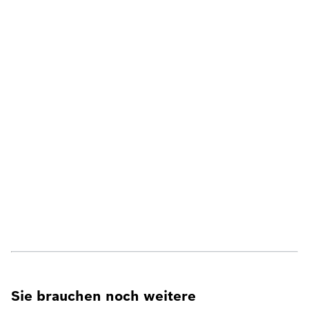
Sie brauchen noch weitere