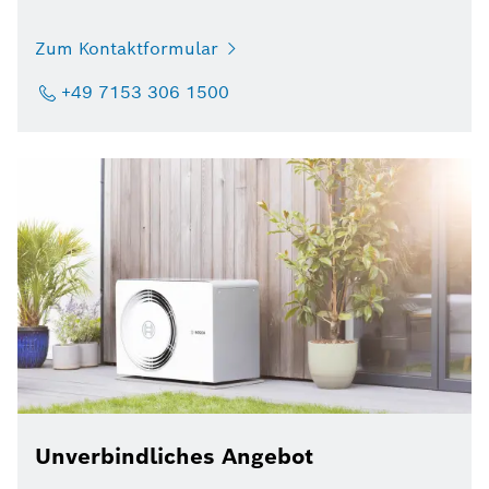
Zum Kontaktformular
+49 7153 306 1500
Unverbindliches Angebot