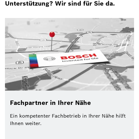
Unterstützung? Wir sind für Sie da.
Fachpartner in Ihrer Nähe
Ein kompetenter Fachbetrieb in Ihrer Nähe hilft
Ihnen weiter.