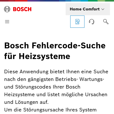
Home Comfort
Bosch Fehlercode-Suche
für Heizsysteme
Diese Anwendung bietet Ihnen eine Suche
nach den gängigsten Betriebs- Wartungs-
und Störungscodes Ihrer Bosch
Heizsysteme und listet mögliche Ursachen
und Lösungen auf.
Um die Störungsursache Ihres System