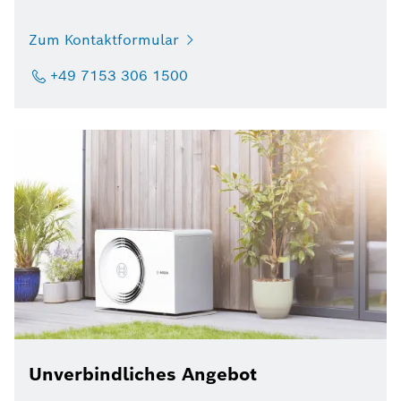
Zum Kontaktformular
+49 7153 306 1500
Unverbindliches Angebot