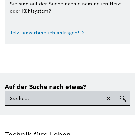
Sie sind auf der Suche nach einem neuen Heiz-
oder Kühlsystem?
Jetzt unverbindlich anfragen!
Auf der Suche nach etwas?
Technik fürs Leben