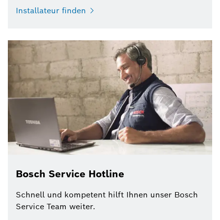
Installateur finden
Bosch Service Hotline
Schnell und kompetent hilft Ihnen unser Bosch
Service Team weiter.