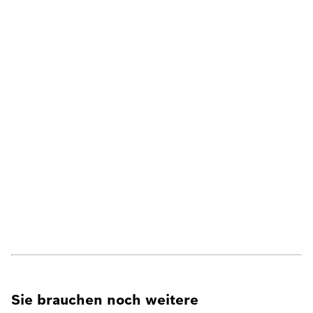
Sie brauchen noch weitere