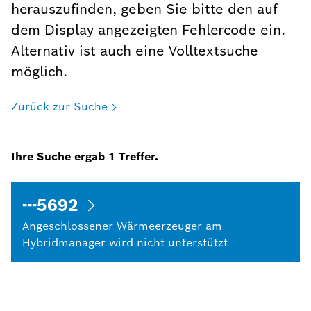
herauszufinden, geben Sie bitte den auf
dem Display angezeigten Fehlercode ein.
Alternativ ist auch eine Volltextsuche
möglich.
Zurück zur Suche
Ihre Suche ergab
1
Treffer.
---5692
Angeschlossener Wärmeerzeuger am
Hybridmanager wird nicht unterstützt