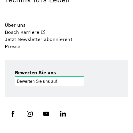
Über uns
Bosch Karriere
Jetzt Newsletter abonnieren!
Presse
Bewerten Sie uns