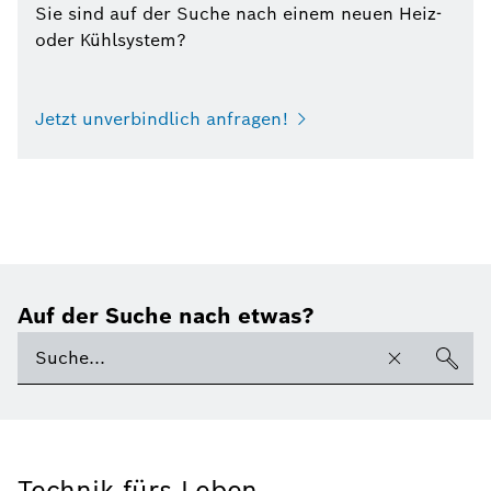
Sie sind auf der Suche nach einem neuen Heiz-
oder Kühlsystem?
Jetzt unverbindlich anfragen!
Auf der Suche nach etwas?
Technik fürs Leben