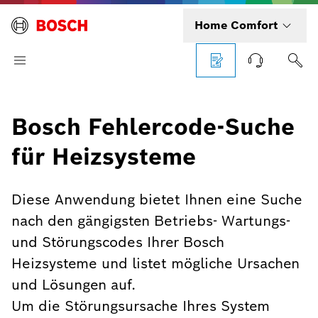
Home Comfort
Bosch Fehlercode-Suche
für Heizsysteme
Diese Anwendung bietet Ihnen eine Suche
nach den gängigsten Betriebs- Wartungs-
und Störungscodes Ihrer Bosch
Heizsysteme und listet mögliche Ursachen
und Lösungen auf.
Um die Störungsursache Ihres System