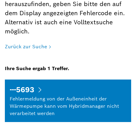
herauszufinden, geben Sie bitte den auf
dem Display angezeigten Fehlercode ein.
Alternativ ist auch eine Volltextsuche
möglich.
Zurück zur Suche
Ihre Suche ergab
1
Treffer.
---5693
Fehlermeldung von der Außeneinheit der
Wärmepumpe kann vom Hybridmanager nicht
verarbeitet werden