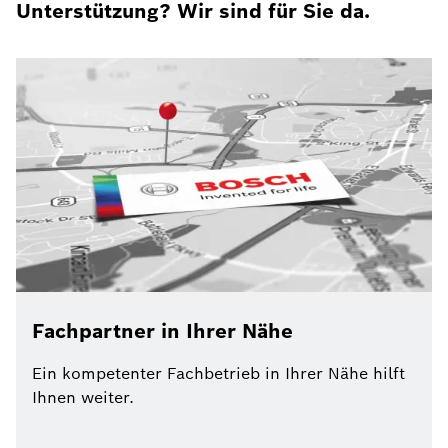
Unterstützung? Wir sind für Sie da.
Fachpartner in Ihrer Nähe
Ein kompetenter Fachbetrieb in Ihrer Nähe hilft
Ihnen weiter.