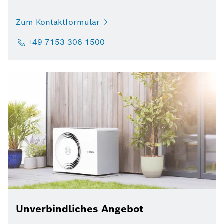
Zum Kontaktformular
+49 7153 306 1500
Unverbindliches Angebot