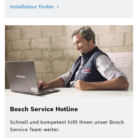
Installateur finden
Bosch Service Hotline
Schnell und kompetent hilft Ihnen unser Bosch
Service Team weiter.