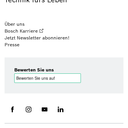
Über uns
Bosch Karriere
Jetzt Newsletter abonnieren!
Presse
Bewerten Sie uns