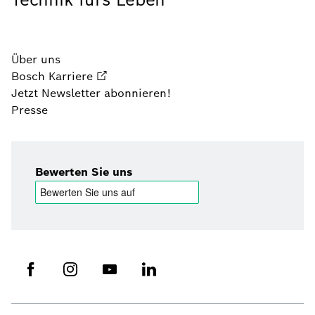
Über uns
Bosch Karriere
Jetzt Newsletter abonnieren!
Presse
Bewerten Sie uns