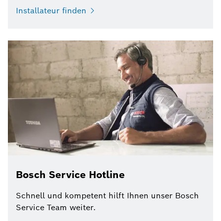
Installateur finden
Bosch Service Hotline
Schnell und kompetent hilft Ihnen unser Bosch
Service Team weiter.