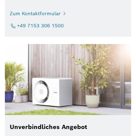
Zum Kontaktformular
+49 7153 306 1500
Unverbindliches Angebot