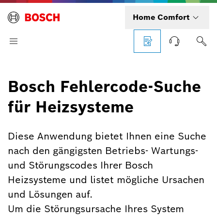
Home Comfort
Bosch Fehlercode-Suche
für Heizsysteme
Diese Anwendung bietet Ihnen eine Suche
nach den gängigsten Betriebs- Wartungs-
und Störungscodes Ihrer Bosch
Heizsysteme und listet mögliche Ursachen
und Lösungen auf.
Um die Störungsursache Ihres System