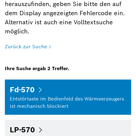
herauszufinden, geben Sie bitte den auf
dem Display angezeigten Fehlercode ein.
Alternativ ist auch eine Volltextsuche
möglich.
Zurück zur Suche
Ihre Suche ergab
2
Treffer.
Fd-570
Entstörtaste im Bedienfeld des Wärmeerzeugers
ist mechanisch blockiert
LP-570