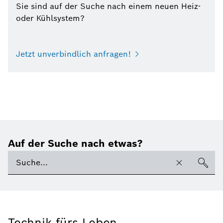
Sie sind auf der Suche nach einem neuen Heiz-
oder Kühlsystem?
Jetzt unverbindlich anfragen!
Auf der Suche nach etwas?
Technik fürs Leben