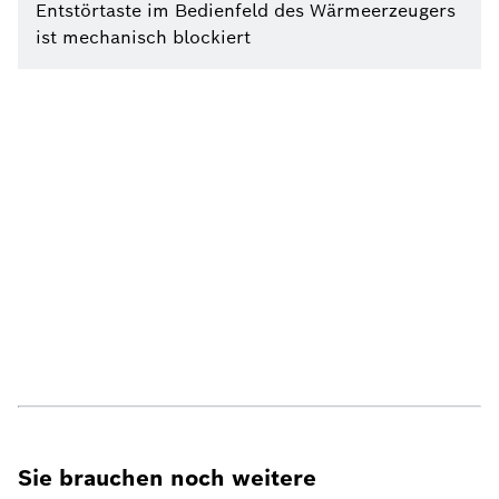
Entstörtaste im Bedienfeld des Wärmeerzeugers
ist mechanisch blockiert
Sie brauchen noch weitere