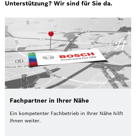
Unterstützung? Wir sind für Sie da.
Fachpartner in Ihrer Nähe
Ein kompetenter Fachbetrieb in Ihrer Nähe hilft
Ihnen weiter.