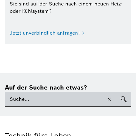
Sie sind auf der Suche nach einem neuen Heiz-
oder Kühlsystem?
Jetzt unverbindlich anfragen!
Auf der Suche nach etwas?
Technik fürs Leben