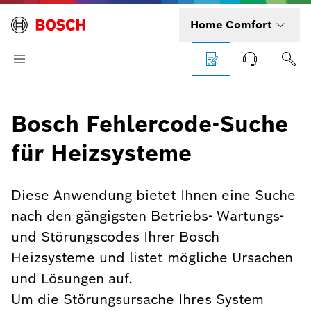
Home Comfort
Bosch Fehlercode-Suche
für Heizsysteme
Diese Anwendung bietet Ihnen eine Suche
nach den gängigsten Betriebs- Wartungs-
und Störungscodes Ihrer Bosch
Heizsysteme und listet mögliche Ursachen
und Lösungen auf.
Um die Störungsursache Ihres System