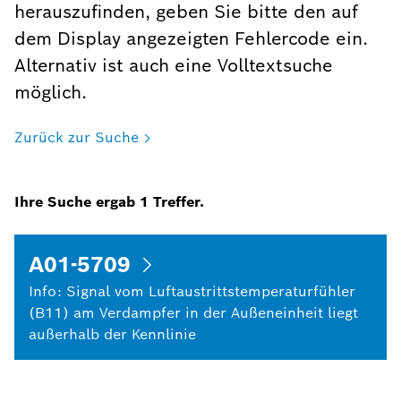
herauszufinden, geben Sie bitte den auf
dem Display angezeigten Fehlercode ein.
Alternativ ist auch eine Volltextsuche
möglich.
Zurück zur Suche
Ihre Suche ergab
1
Treffer.
A01-5709
Info: Signal vom Luftaustrittstemperaturfühler
(B11) am Verdampfer in der Außeneinheit liegt
außerhalb der Kennlinie