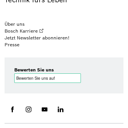
Über uns
Bosch Karriere
Jetzt Newsletter abonnieren!
Presse
Bewerten Sie uns