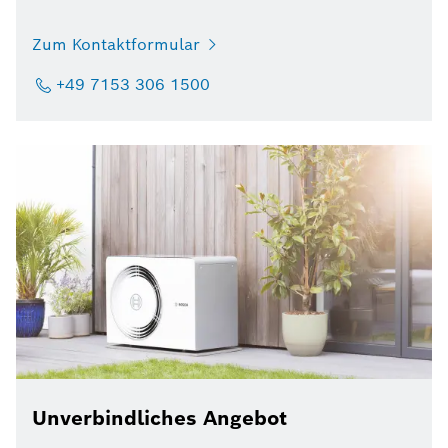
Zum Kontaktformular
+49 7153 306 1500
Unverbindliches Angebot