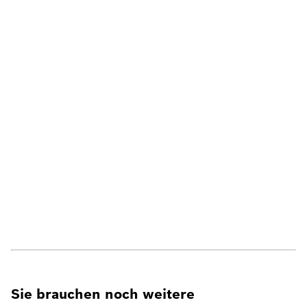
Sie brauchen noch weitere