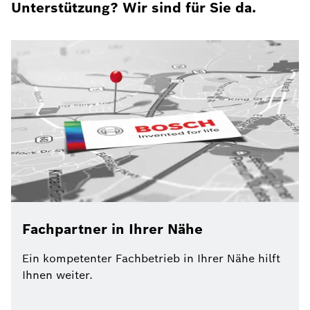
Unterstützung? Wir sind für Sie da.
Fachpartner in Ihrer Nähe
Ein kompetenter Fachbetrieb in Ihrer Nähe hilft
Ihnen weiter.