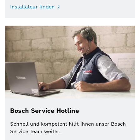
Installateur finden
Bosch Service Hotline
Schnell und kompetent hilft Ihnen unser Bosch
Service Team weiter.