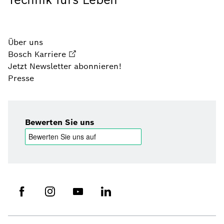
Über uns
Bosch Karriere
Jetzt Newsletter abonnieren!
Presse
Bewerten Sie uns