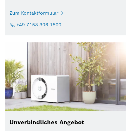
Zum Kontaktformular
+49 7153 306 1500
Unverbindliches Angebot