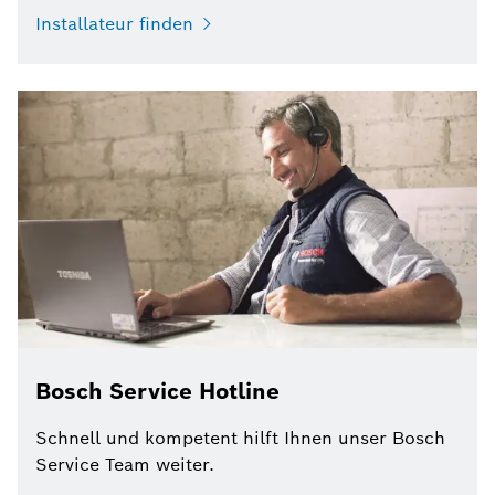
Installateur finden
Bosch Service Hotline
Schnell und kompetent hilft Ihnen unser Bosch
Service Team weiter.