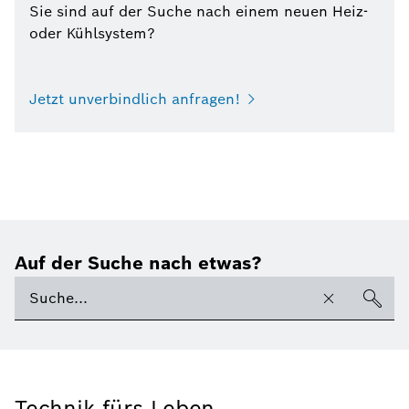
Sie sind auf der Suche nach einem neuen Heiz-
oder Kühlsystem?
Jetzt unverbindlich anfragen!
Auf der Suche nach etwas?
Technik fürs Leben