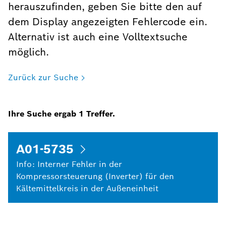
herauszufinden, geben Sie bitte den auf
dem Display angezeigten Fehlercode ein.
Alternativ ist auch eine Volltextsuche
möglich.
Zurück zur Suche
Ihre Suche ergab
1
Treffer.
A01-5735
Info: Interner Fehler in der
Kompressorsteuerung (Inverter) für den
Kältemittelkreis in der Außeneinheit