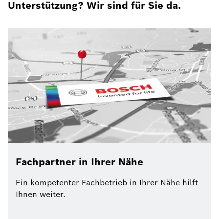
Unterstützung? Wir sind für Sie da.
Fachpartner in Ihrer Nähe
Ein kompetenter Fachbetrieb in Ihrer Nähe hilft
Ihnen weiter.