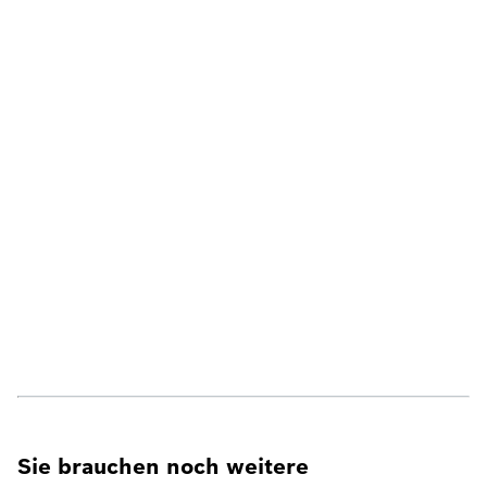
Sie brauchen noch weitere