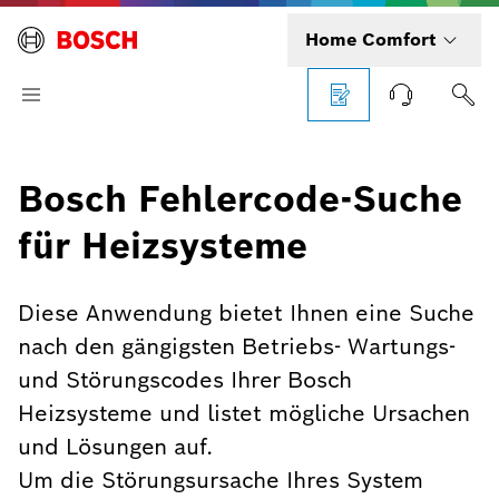
Home Comfort
Bosch Fehlercode-Suche
für Heizsysteme
Diese Anwendung bietet Ihnen eine Suche
nach den gängigsten Betriebs- Wartungs-
und Störungscodes Ihrer Bosch
Heizsysteme und listet mögliche Ursachen
und Lösungen auf.
Um die Störungsursache Ihres System