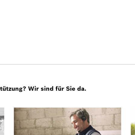
ützung? Wir sind für Sie da.