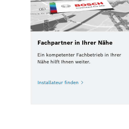
Fachpartner in Ihrer Nähe
Ein kompetenter Fachbetrieb in Ihrer
Nähe hilft Ihnen weiter.
Installateur finden