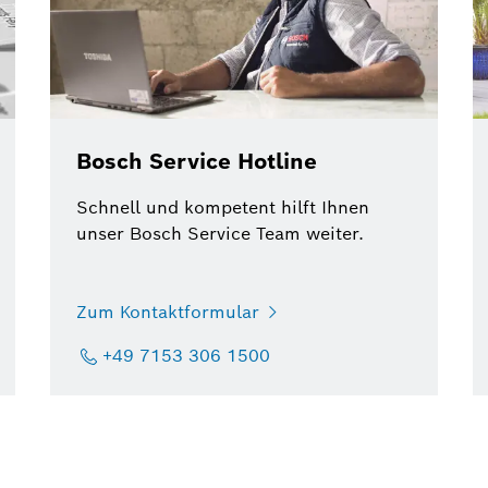
Bosch Service Hotline
Schnell und kompetent hilft Ihnen
unser Bosch Service Team weiter.
Zum Kontaktformular
+49 7153 306 1500