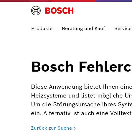
Produkte
Beratung und Kauf
Service
Bosch Fehlerc
Diese Anwendung bietet Ihnen eine
Heizsysteme und listet mögliche U
Um die Störungsursache Ihres Syst
ein. Alternativ ist auch eine Vollte
Zurück zur Suche