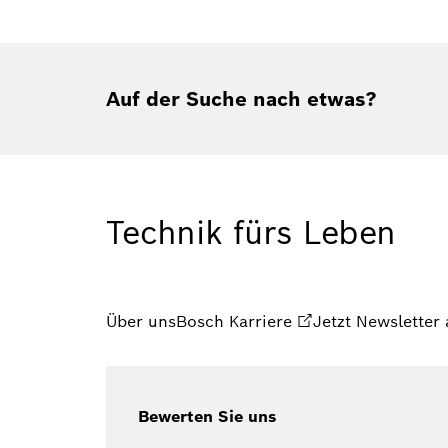
Auf der Suche nach etwas?
Technik fürs Leben
Über uns
Bosch Karriere
Jetzt Newsletter
Bewerten Sie uns