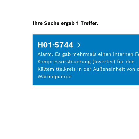
Ihre Suche ergab
1
Treffer.
H01-5744
Alarm: Es gab mehrmals einen internen Fe
Kompressorsteuerung (Inverter) für den
Kältemittelkreis in der Außeneinheit von 
Wärmepumpe