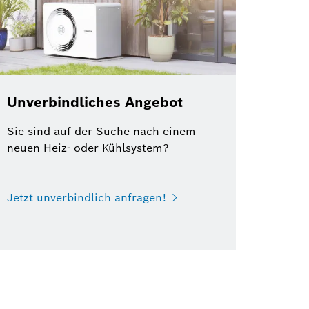
Unverbindliches Angebot
Sie sind auf der Suche nach einem
neuen Heiz- oder Kühlsystem?
Jetzt unverbindlich anfragen!