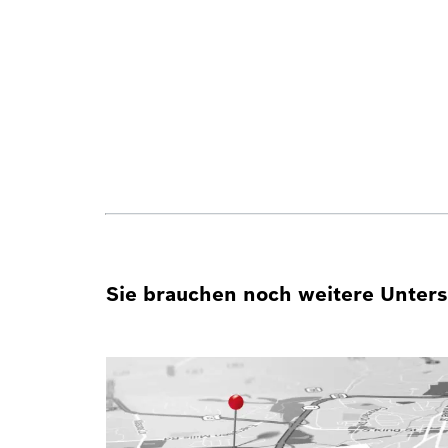
Sie brauchen noch weitere Unterst