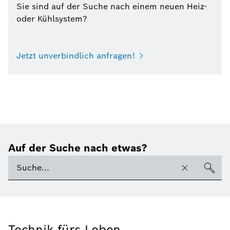
Sie sind auf der Suche nach einem neuen Heiz-
oder Kühlsystem?
Jetzt unverbindlich anfragen!
Auf der Suche nach etwas?
Technik fürs Leben