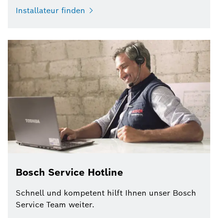
Installateur finden
Bosch Service Hotline
Schnell und kompetent hilft Ihnen unser Bosch
Service Team weiter.