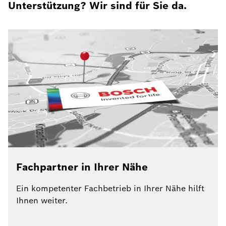
Unterstützung? Wir sind für Sie da.
Fachpartner in Ihrer Nähe
Ein kompetenter Fachbetrieb in Ihrer Nähe hilft
Ihnen weiter.