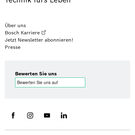
Über uns
Bosch Karriere
Jetzt Newsletter abonnieren!
Presse
Bewerten Sie uns