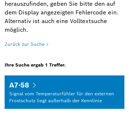
herauszufinden, geben Sie bitte den auf
dem Display angezeigten Fehlercode ein.
Alternativ ist auch eine Volltextsuche
möglich.
Zurück zur Suche
Ihre Suche ergab
1
Treffer.
A7-58
Signal vom Temperaturfühler für den externen
Frostschutz liegt außerhalb der Kennlinie