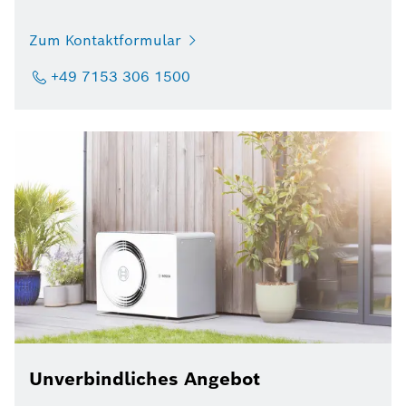
Zum Kontaktformular
+49 7153 306 1500
Unverbindliches Angebot