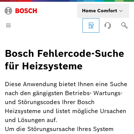
Home Comfort
Bosch Fehlercode-Suche
für Heizsysteme
Diese Anwendung bietet Ihnen eine Suche
nach den gängigsten Betriebs- Wartungs-
und Störungscodes Ihrer Bosch
Heizsysteme und listet mögliche Ursachen
und Lösungen auf.
Um die Störungsursache Ihres System