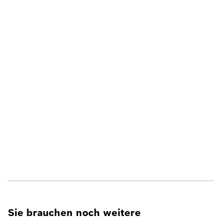
Sie brauchen noch weitere