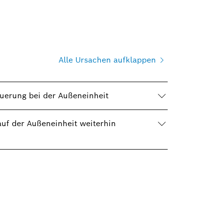
Alle Ursachen aufklappen
euerung bei der Außeneinheit
uf der Außeneinheit weiterhin