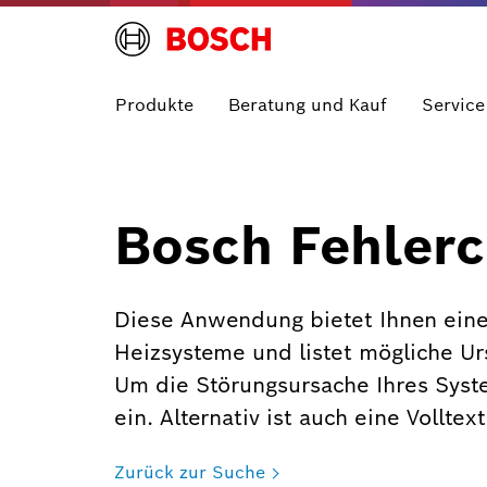
Produkte
Beratung und Kauf
Service
Bosch Fehlerc
Diese Anwendung bietet Ihnen eine
Heizsysteme und listet mögliche U
Um die Störungsursache Ihres Syst
ein. Alternativ ist auch eine Vollte
Zurück zur Suche