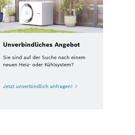
Unverbindliches Angebot
Sie sind auf der Suche nach einem
neuen Heiz- oder Kühlsystem?
Jetzt unverbindlich anfragen!