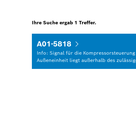
Ihre Suche ergab
1
Treffer.
A01-5818
Info: Signal für die Kompressorsteuerung
Außeneinheit liegt außerhalb des zulässi