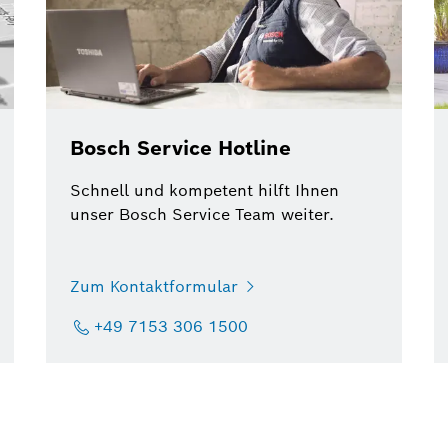
Bosch Service Hotline
Schnell und kompetent hilft Ihnen
unser Bosch Service Team weiter.
Zum Kontaktformular
+49 7153 306 1500