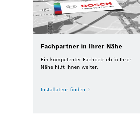
Fachpartner in Ihrer Nähe
Ein kompetenter Fachbetrieb in Ihrer
Nähe hilft Ihnen weiter.
Installateur finden