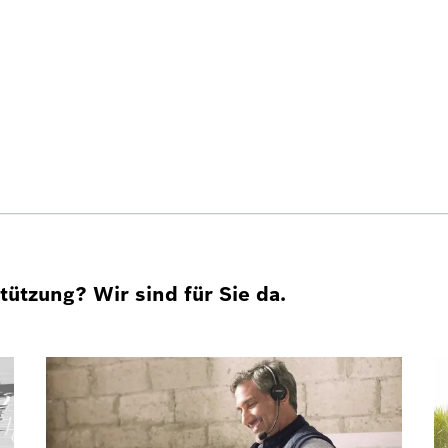
ützung? Wir sind für Sie da.