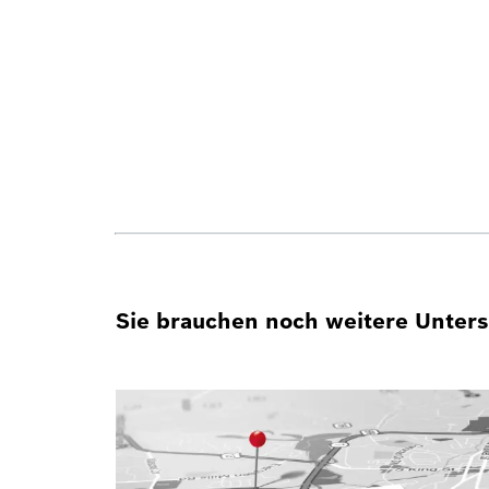
Sie brauchen noch weitere Unterst