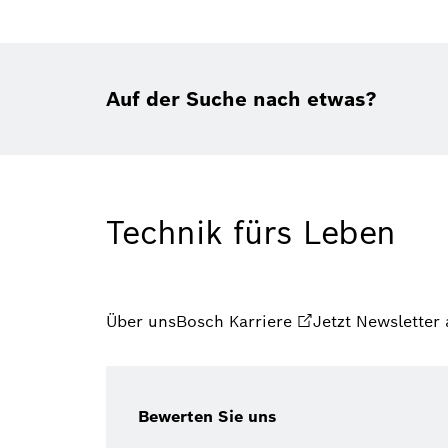
Auf der Suche nach etwas?
Technik fürs Leben
Über uns
Bosch Karriere
Jetzt Newsletter
Bewerten Sie uns