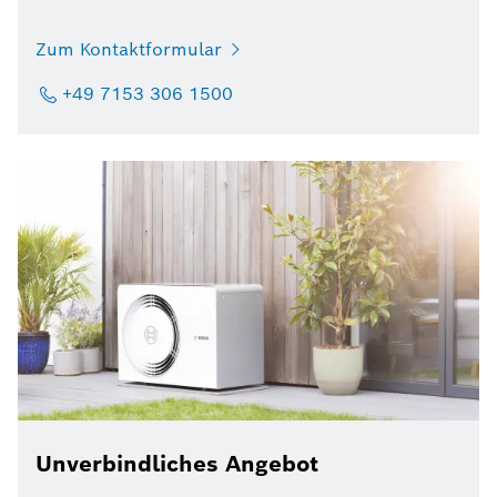
Zum Kontaktformular
+49 7153 306 1500
Unverbindliches Angebot