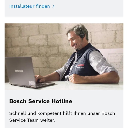
Installateur finden
Bosch Service Hotline
Schnell und kompetent hilft Ihnen unser Bosch
Service Team weiter.