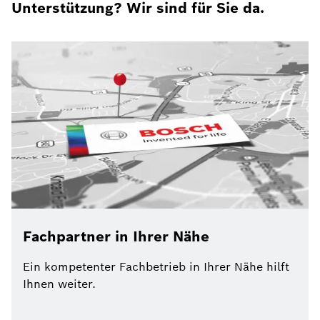
Unterstützung? Wir sind für Sie da.
Fachpartner in Ihrer Nähe
Ein kompetenter Fachbetrieb in Ihrer Nähe hilft
Ihnen weiter.