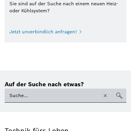
Sie sind auf der Suche nach einem neuen Heiz-
oder Kühlsystem?
Jetzt unverbindlich anfragen!
Auf der Suche nach etwas?
Technik fürs Leben