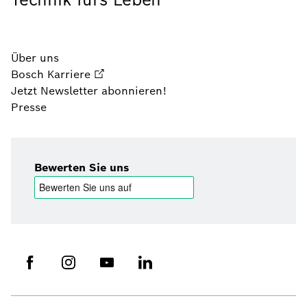
Über uns
Bosch Karriere
Jetzt Newsletter abonnieren!
Presse
Bewerten Sie uns