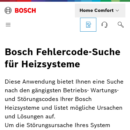
Home Comfort
Bosch Fehlercode-Suche
für Heizsysteme
Diese Anwendung bietet Ihnen eine Suche
nach den gängigsten Betriebs- Wartungs-
und Störungscodes Ihrer Bosch
Heizsysteme und listet mögliche Ursachen
und Lösungen auf.
Um die Störungsursache Ihres System