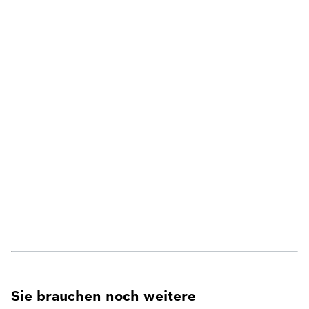
Sie brauchen noch weitere