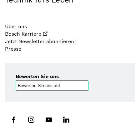
Über uns
Bosch Karriere
Jetzt Newsletter abonnieren!
Presse
Bewerten Sie uns