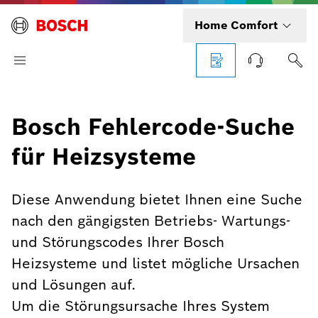
Home Comfort
Bosch Fehlercode-Suche
für Heizsysteme
Diese Anwendung bietet Ihnen eine Suche
nach den gängigsten Betriebs- Wartungs-
und Störungscodes Ihrer Bosch
Heizsysteme und listet mögliche Ursachen
und Lösungen auf.
Um die Störungsursache Ihres System