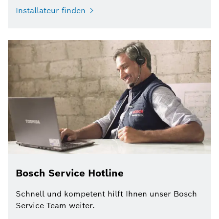
Installateur finden
Bosch Service Hotline
Schnell und kompetent hilft Ihnen unser Bosch
Service Team weiter.