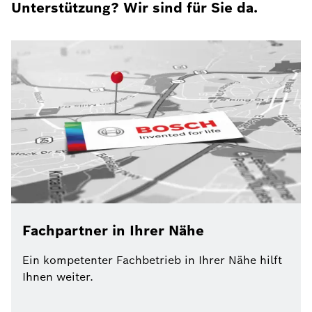
Unterstützung? Wir sind für Sie da.
Fachpartner in Ihrer Nähe
Ein kompetenter Fachbetrieb in Ihrer Nähe hilft
Ihnen weiter.