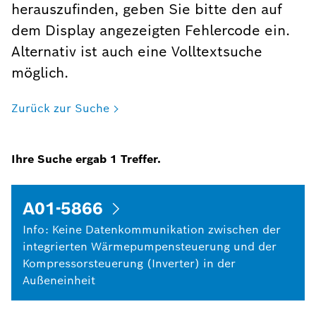
herauszufinden, geben Sie bitte den auf
dem Display angezeigten Fehlercode ein.
Alternativ ist auch eine Volltextsuche
möglich.
Zurück zur Suche
Ihre Suche ergab
1
Treffer.
A01-5866
Info: Keine Datenkommunikation zwischen der
integrierten Wärmepumpensteuerung und der
Kompressorsteuerung (Inverter) in der
Außeneinheit