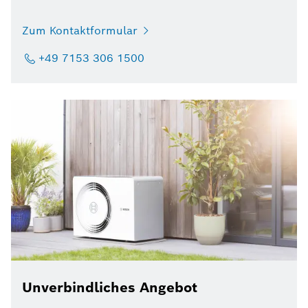
Zum Kontaktformular
+49 7153 306 1500
Unverbindliches Angebot