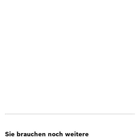
Sie brauchen noch weitere