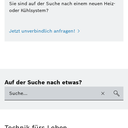
Sie sind auf der Suche nach einem neuen Heiz-
oder Kühlsystem?
Jetzt unverbindlich anfragen!
Auf der Suche nach etwas?
Technik fürs Leben