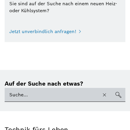
Sie sind auf der Suche nach einem neuen Heiz-
oder Kühlsystem?
Jetzt unverbindlich anfragen!
Auf der Suche nach etwas?
Technik fürs Leben