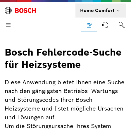
Home Comfort
Bosch Fehlercode-Suche
für Heizsysteme
Diese Anwendung bietet Ihnen eine Suche
nach den gängigsten Betriebs- Wartungs-
und Störungscodes Ihrer Bosch
Heizsysteme und listet mögliche Ursachen
und Lösungen auf.
Um die Störungsursache Ihres System