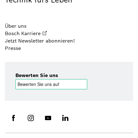
Über uns
Bosch Karriere
Jetzt Newsletter abonnieren!
Presse
Bewerten Sie uns