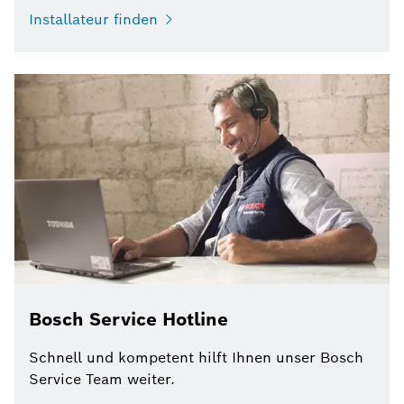
Installateur finden
Bosch Service Hotline
Schnell und kompetent hilft Ihnen unser Bosch
Service Team weiter.