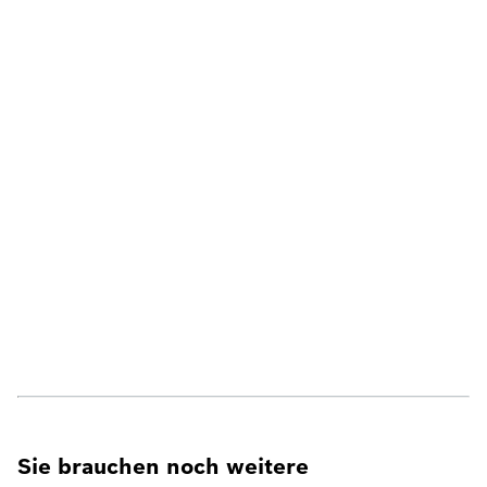
Sie brauchen noch weitere