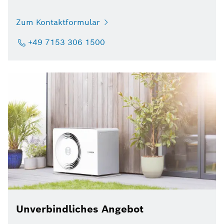
Zum Kontaktformular
+49 7153 306 1500
Unverbindliches Angebot