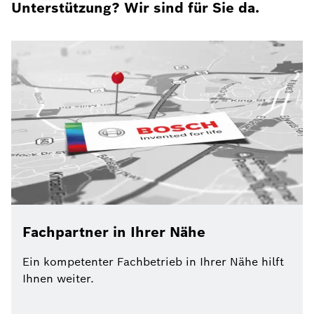
Unterstützung? Wir sind für Sie da.
Fachpartner in Ihrer Nähe
Ein kompetenter Fachbetrieb in Ihrer Nähe hilft
Ihnen weiter.