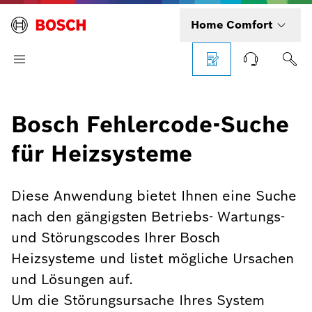
Home Comfort
Bosch Fehlercode-Suche
für Heizsysteme
Diese Anwendung bietet Ihnen eine Suche
nach den gängigsten Betriebs- Wartungs-
und Störungscodes Ihrer Bosch
Heizsysteme und listet mögliche Ursachen
und Lösungen auf.
Um die Störungsursache Ihres System