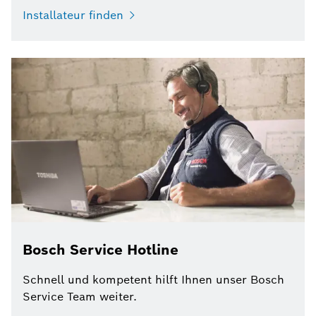
Installateur finden
Bosch Service Hotline
Schnell und kompetent hilft Ihnen unser Bosch
Service Team weiter.