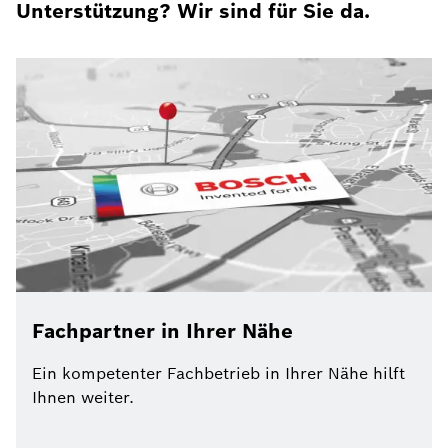
Unterstützung? Wir sind für Sie da.
Fachpartner in Ihrer Nähe
Ein kompetenter Fachbetrieb in Ihrer Nähe hilft
Ihnen weiter.