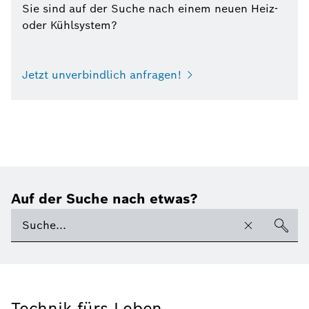
Sie sind auf der Suche nach einem neuen Heiz-
oder Kühlsystem?
Jetzt unverbindlich anfragen!
Auf der Suche nach etwas?
Technik fürs Leben