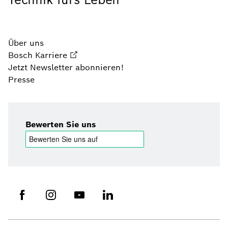
Über uns
Bosch Karriere
Jetzt Newsletter abonnieren!
Presse
Bewerten Sie uns