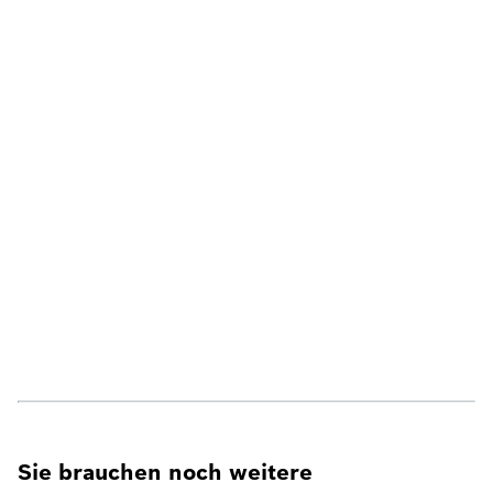
Sie brauchen noch weitere