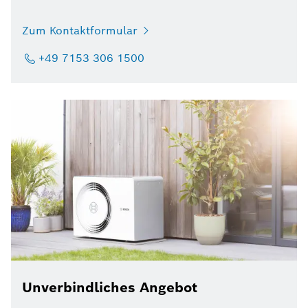
Zum Kontaktformular
+49 7153 306 1500
Unverbindliches Angebot