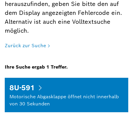
herauszufinden, geben Sie bitte den auf
dem Display angezeigten Fehlercode ein.
Alternativ ist auch eine Volltextsuche
möglich.
Zurück zur Suche
Ihre Suche ergab
1
Treffer.
8U-591
Motorische Abgasklappe öffnet nicht innerhalb
von 30 Sekunden