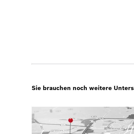
Sie brauchen noch weitere Unterst