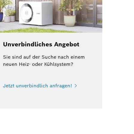
Unverbindliches Angebot
Sie sind auf der Suche nach einem
neuen Heiz- oder Kühlsystem?
Jetzt unverbindlich anfragen!