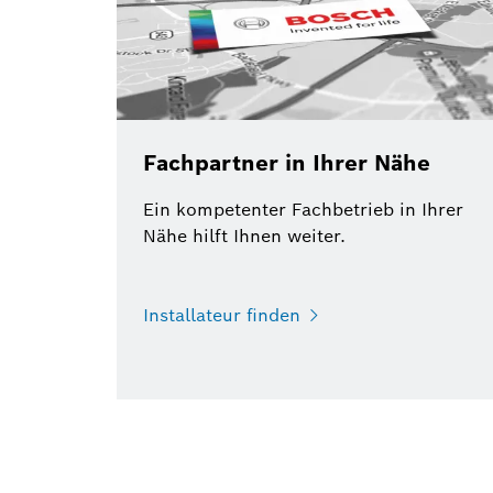
Fachpartner in Ihrer Nähe
Ein kompetenter Fachbetrieb in Ihrer
Nähe hilft Ihnen weiter.
Installateur finden