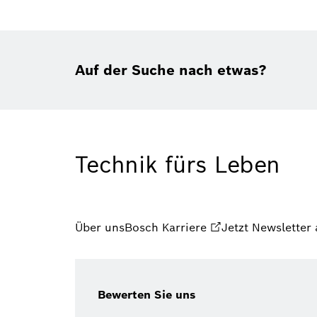
Auf der Suche nach etwas?
Technik fürs Leben
Über uns
Bosch Karriere
Jetzt Newsletter
Bewerten Sie uns