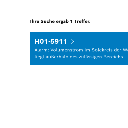
Ihre Suche ergab
1
Treffer.
H01-5911
Alarm: Volumenstrom im Solekreis der
liegt außerhalb des zulässigen Bereichs