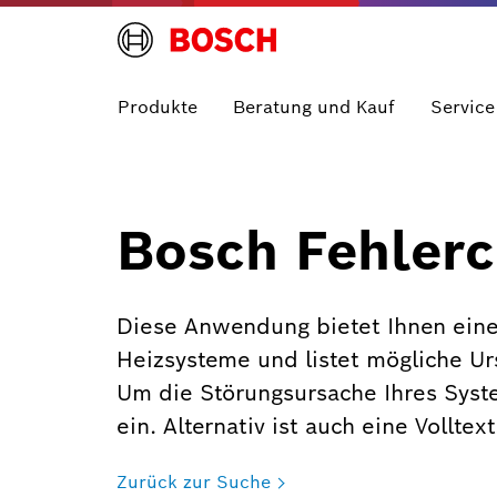
Produkte
Beratung und Kauf
Service
Bosch Fehlerc
Diese Anwendung bietet Ihnen eine
Heizsysteme und listet mögliche U
Um die Störungsursache Ihres Syst
ein. Alternativ ist auch eine Vollte
Zurück zur Suche