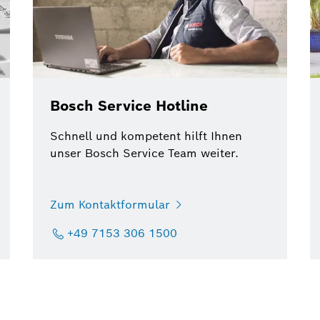
Bosch Service Hotline
Schnell und kompetent hilft Ihnen
unser Bosch Service Team weiter.
Zum Kontaktformular
+49 7153 306 1500