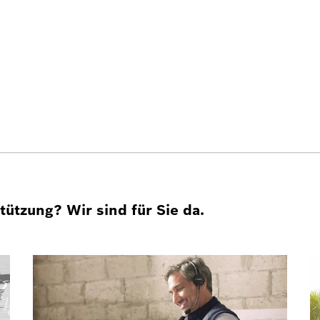
ützung? Wir sind für Sie da.