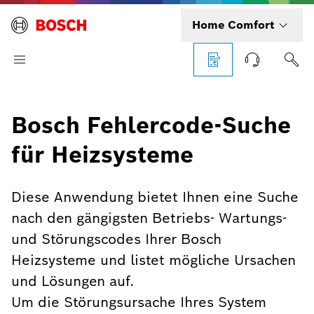
Home Comfort
Bosch Fehlercode-Suche
für Heizsysteme
Diese Anwendung bietet Ihnen eine Suche
nach den gängigsten Betriebs- Wartungs-
und Störungscodes Ihrer Bosch
Heizsysteme und listet mögliche Ursachen
und Lösungen auf.
Um die Störungsursache Ihres System