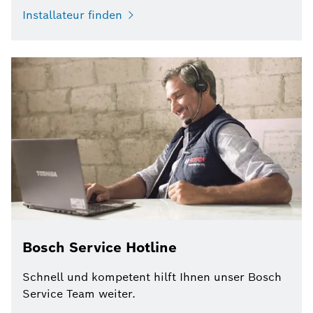
Installateur finden
Bosch Service Hotline
Schnell und kompetent hilft Ihnen unser Bosch
Service Team weiter.