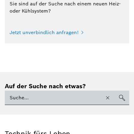
Sie sind auf der Suche nach einem neuen Heiz-
oder Kühlsystem?
Jetzt unverbindlich anfragen!
Auf der Suche nach etwas?
Technik fürs Leben