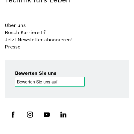
Über uns
Bosch Karriere
Jetzt Newsletter abonnieren!
Presse
Bewerten Sie uns