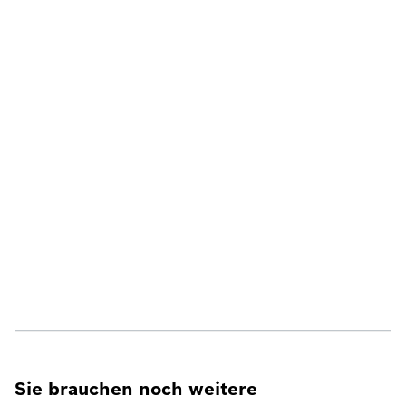
Sie brauchen noch weitere