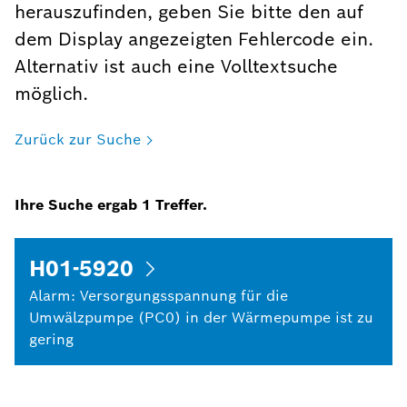
herauszufinden, geben Sie bitte den auf
dem Display angezeigten Fehlercode ein.
Alternativ ist auch eine Volltextsuche
möglich.
Zurück zur Suche
Ihre Suche ergab
1
Treffer.
H01-5920
Alarm: Versorgungsspannung für die
Umwälzpumpe (PC0) in der Wärmepumpe ist zu
gering