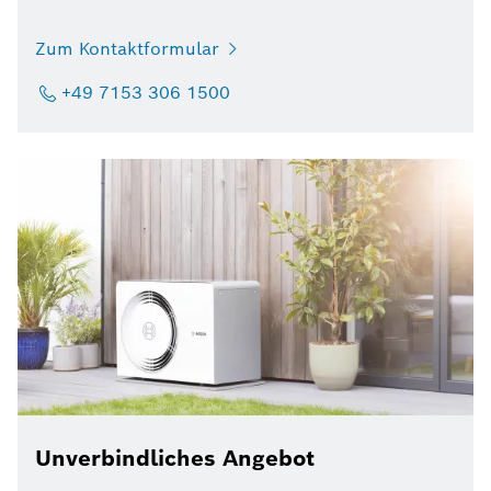
Zum Kontaktformular
+49 7153 306 1500
Unverbindliches Angebot