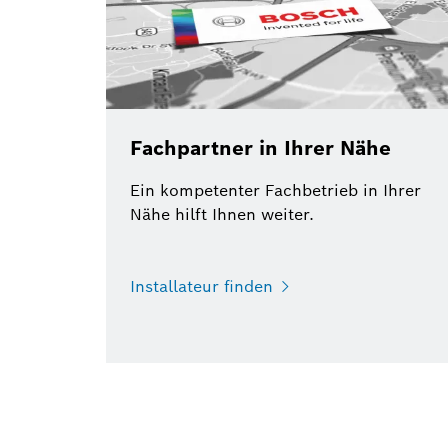
Fachpartner in Ihrer Nähe
Ein kompetenter Fachbetrieb in Ihrer
Nähe hilft Ihnen weiter.
Installateur finden