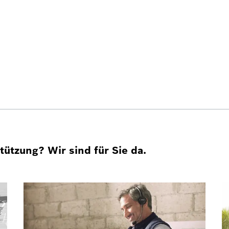
ützung? Wir sind für Sie da.