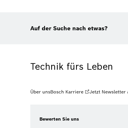
Auf der Suche nach etwas?
Technik fürs Leben
Über uns
Bosch Karriere
Jetzt Newsletter
Bewerten Sie uns