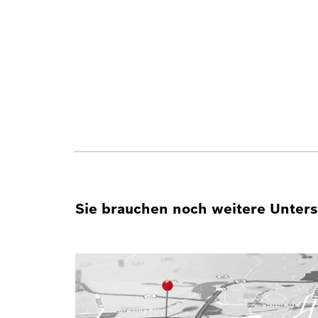
Sie brauchen noch weitere Unterst