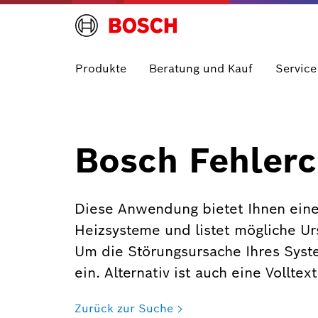
Produkte
Beratung und Kauf
Service
Bosch Fehlerc
Diese Anwendung bietet Ihnen eine
Heizsysteme und listet mögliche U
Um die Störungsursache Ihres Syst
ein. Alternativ ist auch eine Vollte
Zurück zur Suche