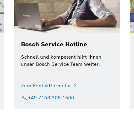
Bosch Service Hotline
Schnell und kompetent hilft Ihnen
unser Bosch Service Team weiter.
Zum Kontaktformular
+49 7153 306 1500