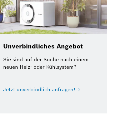
Unverbindliches Angebot
Sie sind auf der Suche nach einem
neuen Heiz- oder Kühlsystem?
Jetzt unverbindlich anfragen!