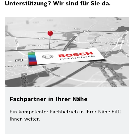
Unterstützung? Wir sind für Sie da.
Fachpartner in Ihrer Nähe
Ein kompetenter Fachbetrieb in Ihrer Nähe hilft
Ihnen weiter.