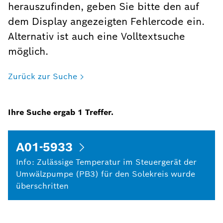
herauszufinden, geben Sie bitte den auf
dem Display angezeigten Fehlercode ein.
Alternativ ist auch eine Volltextsuche
möglich.
Zurück zur Suche
Ihre Suche ergab
1
Treffer.
A01-5933
Info: Zulässige Temperatur im Steuergerät der
Umwälzpumpe (PB3) für den Solekreis wurde
überschritten