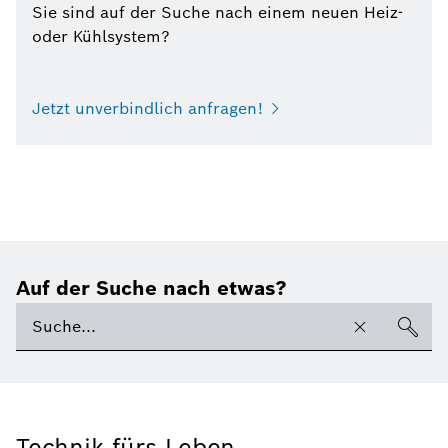
Sie sind auf der Suche nach einem neuen Heiz-
oder Kühlsystem?
Jetzt unverbindlich anfragen!
Auf der Suche nach etwas?
Technik fürs Leben