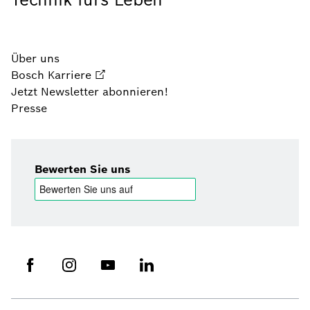
Über uns
Bosch Karriere
Jetzt Newsletter abonnieren!
Presse
Bewerten Sie uns