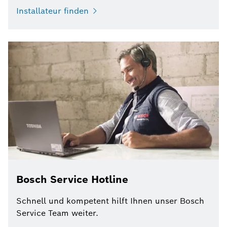
Installateur finden
Bosch Service Hotline
Schnell und kompetent hilft Ihnen unser Bosch
Service Team weiter.