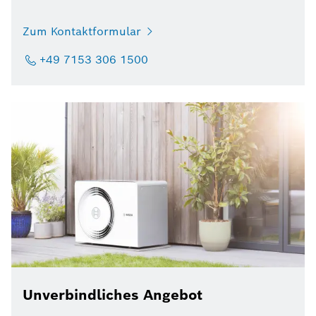
Zum Kontaktformular
+49 7153 306 1500
Unverbindliches Angebot