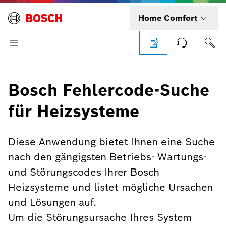
Home Comfort
Bosch Fehlercode-Suche
für Heizsysteme
Diese Anwendung bietet Ihnen eine Suche
nach den gängigsten Betriebs- Wartungs-
und Störungscodes Ihrer Bosch
Heizsysteme und listet mögliche Ursachen
und Lösungen auf.
Um die Störungsursache Ihres System