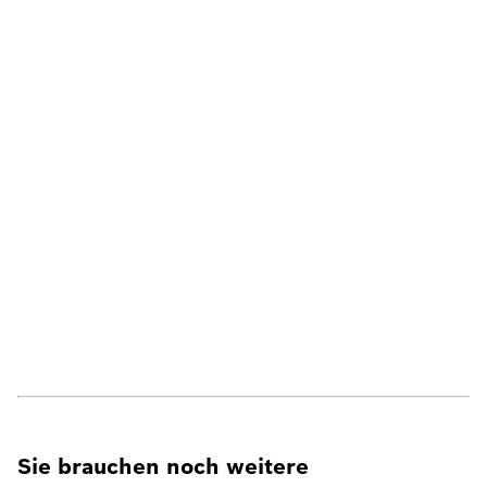
Sie brauchen noch weitere