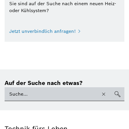
Sie sind auf der Suche nach einem neuen Heiz-
oder Kühlsystem?
Jetzt unverbindlich anfragen!
Auf der Suche nach etwas?
Technik fürs Leben