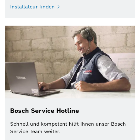
Installateur finden
Bosch Service Hotline
Schnell und kompetent hilft Ihnen unser Bosch
Service Team weiter.