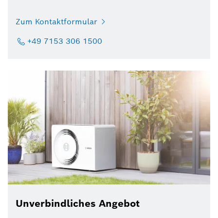
Zum Kontaktformular
+49 7153 306 1500
Unverbindliches Angebot