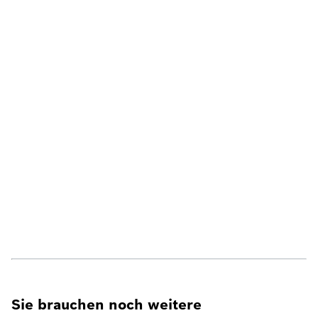
Sie brauchen noch weitere