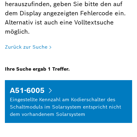
herauszufinden, geben Sie bitte den auf
dem Display angezeigten Fehlercode ein.
Alternativ ist auch eine Volltextsuche
möglich.
Zurück zur Suche
Ihre Suche ergab
1
Treffer.
A51-6005
Eingestellte Kennzahl am Kodierschalter des
Schaltmoduls im Solarsystem entspricht nicht
dem vorhandenem Solarsystem