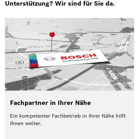
Unterstützung? Wir sind für Sie da.
Fachpartner in Ihrer Nähe
Ein kompetenter Fachbetrieb in Ihrer Nähe hilft
Ihnen weiter.