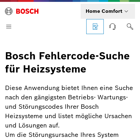
Home Comfort
Bosch Fehlercode-Suche
für Heizsysteme
Diese Anwendung bietet Ihnen eine Suche
nach den gängigsten Betriebs- Wartungs-
und Störungscodes Ihrer Bosch
Heizsysteme und listet mögliche Ursachen
und Lösungen auf.
Um die Störungsursache Ihres System