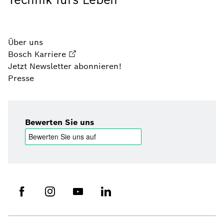
Über uns
Bosch Karriere
Jetzt Newsletter abonnieren!
Presse
Bewerten Sie uns