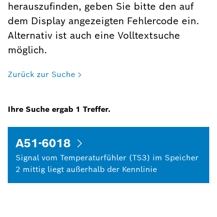
herauszufinden, geben Sie bitte den auf
dem Display angezeigten Fehlercode ein.
Alternativ ist auch eine Volltextsuche
möglich.
Zurück zur Suche
Ihre Suche ergab
1
Treffer.
A51-6018
Signal vom Temperaturfühler (TS3) im Speicher
2 mittig liegt außerhalb der Kennlinie