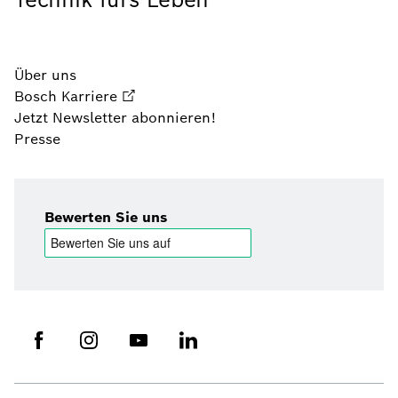
Über uns
Bosch Karriere
Jetzt Newsletter abonnieren!
Presse
Bewerten Sie uns