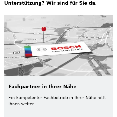
Unterstützung? Wir sind für Sie da.
Fachpartner in Ihrer Nähe
Ein kompetenter Fachbetrieb in Ihrer Nähe hilft
Ihnen weiter.