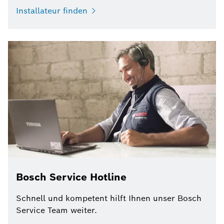
Installateur finden
Bosch Service Hotline
Schnell und kompetent hilft Ihnen unser Bosch
Service Team weiter.