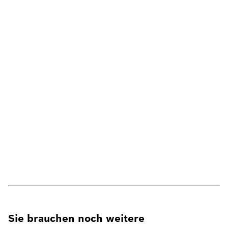
Sie brauchen noch weitere