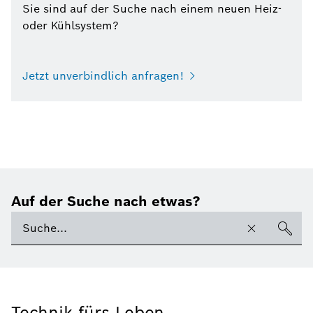
Sie sind auf der Suche nach einem neuen Heiz-
oder Kühlsystem?
Jetzt unverbindlich anfragen!
Auf der Suche nach etwas?
Technik fürs Leben