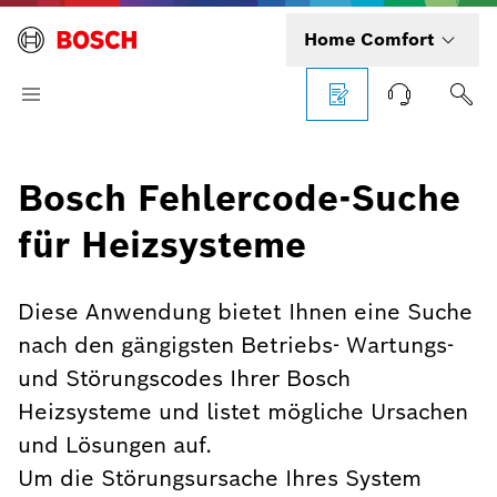
Home Comfort
Bosch Fehlercode-Suche
für Heizsysteme
Diese Anwendung bietet Ihnen eine Suche
nach den gängigsten Betriebs- Wartungs-
und Störungscodes Ihrer Bosch
Heizsysteme und listet mögliche Ursachen
und Lösungen auf.
Um die Störungsursache Ihres System