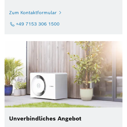
Zum Kontaktformular
+49 7153 306 1500
Unverbindliches Angebot