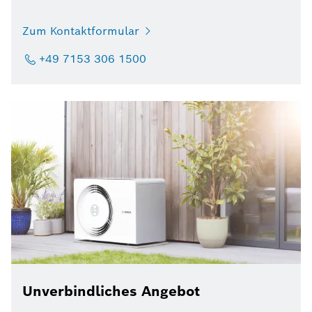
Zum Kontaktformular
+49 7153 306 1500
Unverbindliches Angebot