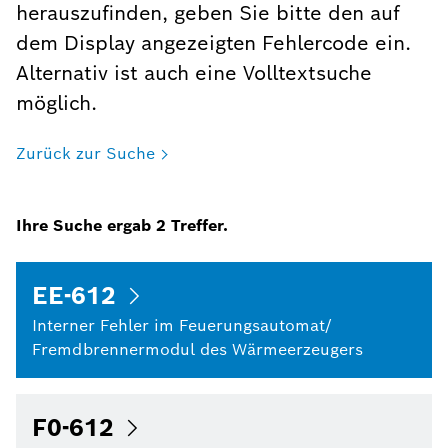
herauszufinden, geben Sie bitte den auf
dem Display angezeigten Fehlercode ein.
Alternativ ist auch eine Volltextsuche
möglich.
Zurück zur Suche
Ihre Suche ergab
2
Treffer.
EE-612
Interner Fehler im Feuerungsautomat/
Fremdbrennermodul des Wärmeerzeugers
F0-612