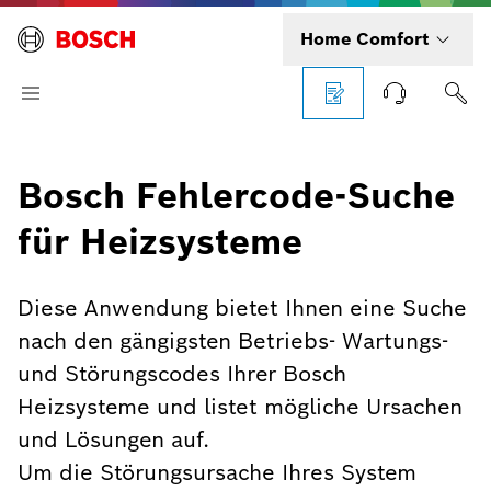
Home Comfort
Bosch Fehlercode-Suche
für Heizsysteme
Diese Anwendung bietet Ihnen eine Suche
nach den gängigsten Betriebs- Wartungs-
und Störungscodes Ihrer Bosch
Heizsysteme und listet mögliche Ursachen
und Lösungen auf.
Um die Störungsursache Ihres System