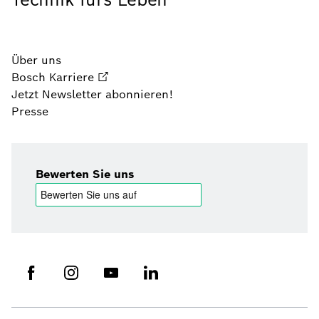
Über uns
Bosch Karriere
Jetzt Newsletter abonnieren!
Presse
Bewerten Sie uns