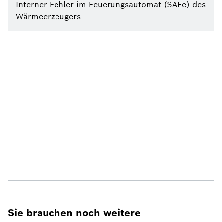
Interner Fehler im Feuerungsautomat (SAFe) des
Wärmeerzeugers
Sie brauchen noch weitere