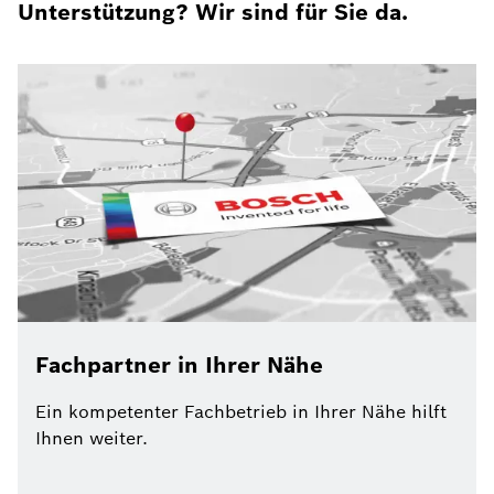
Unterstützung? Wir sind für Sie da.
Fachpartner in Ihrer Nähe
Ein kompetenter Fachbetrieb in Ihrer Nähe hilft
Ihnen weiter.