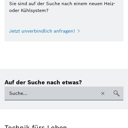
Sie sind auf der Suche nach einem neuen Heiz-
oder Kühlsystem?
Jetzt unverbindlich anfragen!
Auf der Suche nach etwas?
Technik fürs Leben