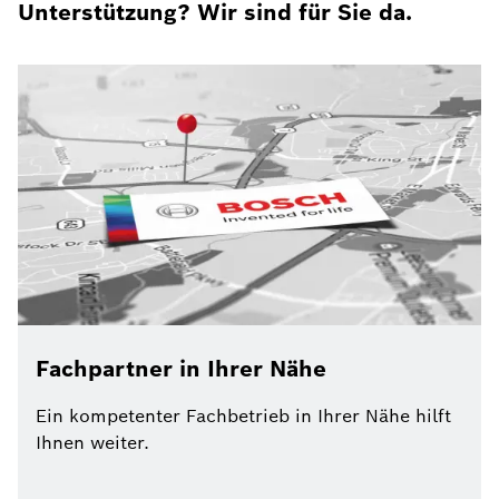
Unterstützung? Wir sind für Sie da.
Fachpartner in Ihrer Nähe
Ein kompetenter Fachbetrieb in Ihrer Nähe hilft
Ihnen weiter.