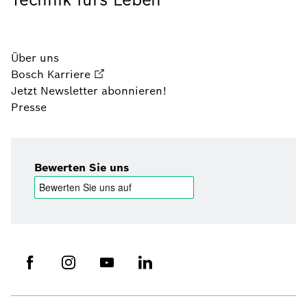
Über uns
Bosch Karriere
Jetzt Newsletter abonnieren!
Presse
Bewerten Sie uns