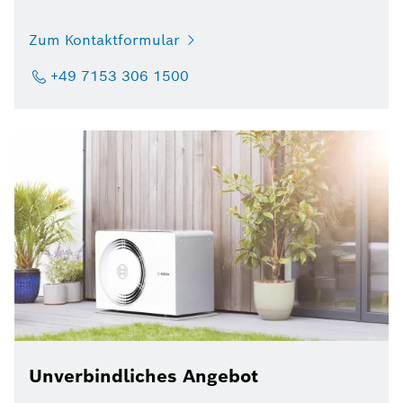
Zum Kontaktformular
+49 7153 306 1500
Unverbindliches Angebot