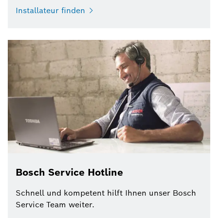
Installateur finden
Bosch Service Hotline
Schnell und kompetent hilft Ihnen unser Bosch
Service Team weiter.