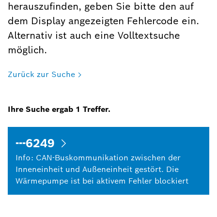
herauszufinden, geben Sie bitte den auf
dem Display angezeigten Fehlercode ein.
Alternativ ist auch eine Volltextsuche
möglich.
Zurück zur Suche
Ihre Suche ergab
1
Treffer.
---6249
Info: CAN-Buskommunikation zwischen der
Inneneinheit und Außeneinheit gestört. Die
Wärmepumpe ist bei aktivem Fehler blockiert