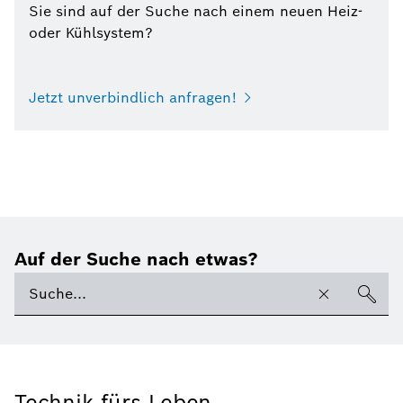
Sie sind auf der Suche nach einem neuen Heiz-
oder Kühlsystem?
Jetzt unverbindlich anfragen!
Auf der Suche nach etwas?
Technik fürs Leben