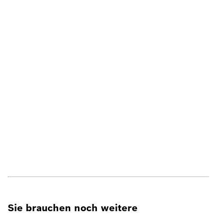
Sie brauchen noch weitere