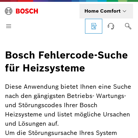
Home Comfort
Bosch Fehlercode-Suche
für Heizsysteme
Diese Anwendung bietet Ihnen eine Suche
nach den gängigsten Betriebs- Wartungs-
und Störungscodes Ihrer Bosch
Heizsysteme und listet mögliche Ursachen
und Lösungen auf.
Um die Störungsursache Ihres System