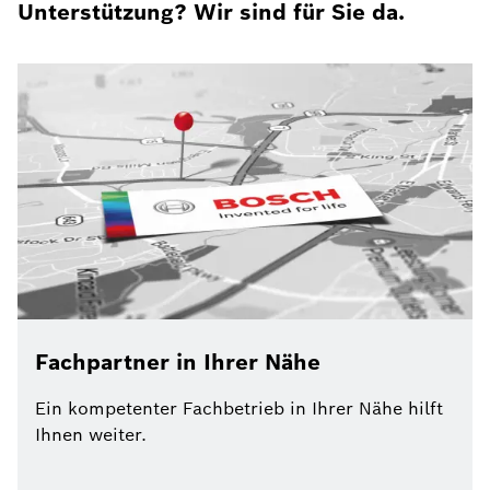
Unterstützung? Wir sind für Sie da.
Fachpartner in Ihrer Nähe
Ein kompetenter Fachbetrieb in Ihrer Nähe hilft
Ihnen weiter.