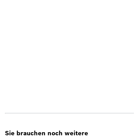
Sie brauchen noch weitere