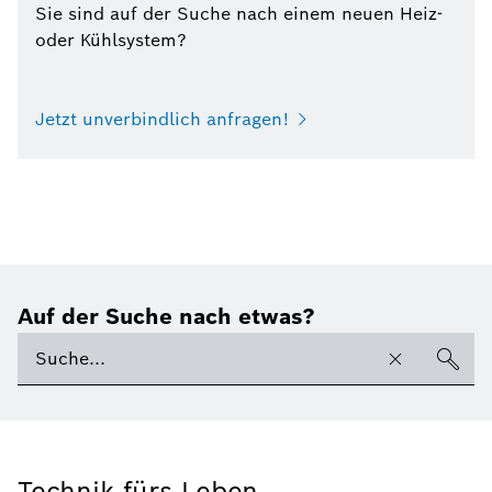
Sie sind auf der Suche nach einem neuen Heiz-
oder Kühlsystem?
Jetzt unverbindlich anfragen!
Auf der Suche nach etwas?
Technik fürs Leben