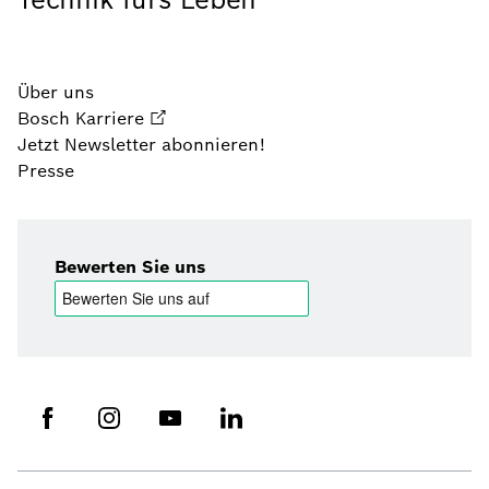
Über uns
Bosch Karriere
Jetzt Newsletter abonnieren!
Presse
Bewerten Sie uns