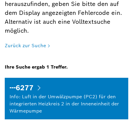
herauszufinden, geben Sie bitte den auf
dem Display angezeigten Fehlercode ein.
Alternativ ist auch eine Volltextsuche
möglich.
Zurück zur Suche
Ihre Suche ergab
1
Treffer.
---6277
Info: Luft in der Umwälzpumpe (PC2) für den
integrierten Heizkreis 2 in der Inneneinheit der
Wärmepumpe