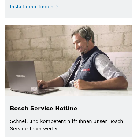
Installateur finden
Bosch Service Hotline
Schnell und kompetent hilft Ihnen unser Bosch
Service Team weiter.