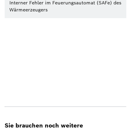
Interner Fehler im Feuerungsautomat (SAFe) des
Wärmeerzeugers
Sie brauchen noch weitere