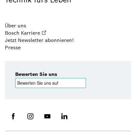
Über uns
Bosch Karriere
Jetzt Newsletter abonnieren!
Presse
Bewerten Sie uns