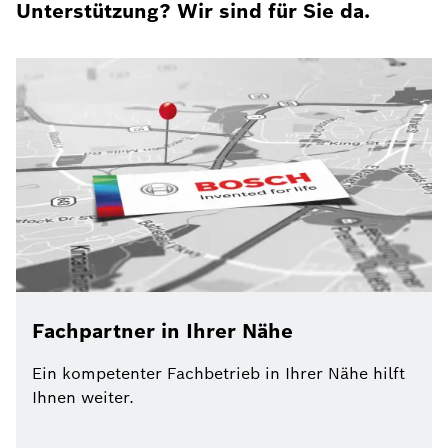
Unterstützung? Wir sind für Sie da.
Fachpartner in Ihrer Nähe
Ein kompetenter Fachbetrieb in Ihrer Nähe hilft
Ihnen weiter.