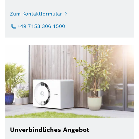
Zum Kontaktformular
+49 7153 306 1500
Unverbindliches Angebot