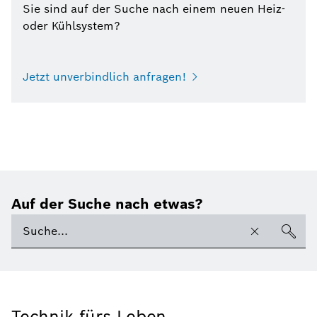
Sie sind auf der Suche nach einem neuen Heiz-
oder Kühlsystem?
Jetzt unverbindlich anfragen!
Auf der Suche nach etwas?
Technik fürs Leben