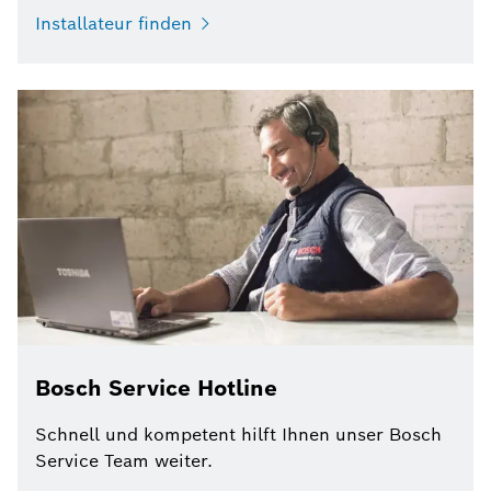
Installateur finden
Bosch Service Hotline
Schnell und kompetent hilft Ihnen unser Bosch
Service Team weiter.