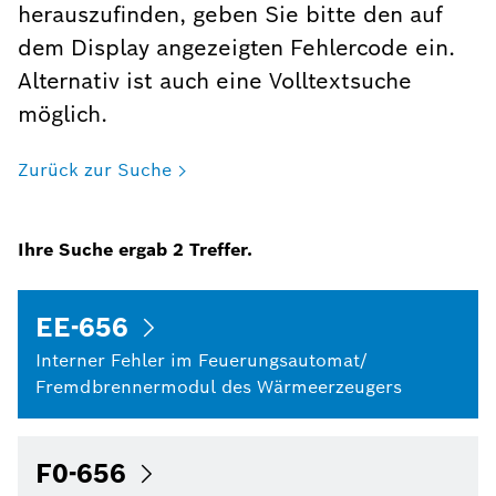
herauszufinden, geben Sie bitte den auf
dem Display angezeigten Fehlercode ein.
Alternativ ist auch eine Volltextsuche
möglich.
Zurück zur Suche
Ihre Suche ergab
2
Treffer.
EE-656
Interner Fehler im Feuerungsautomat/
Fremdbrennermodul des Wärmeerzeugers
F0-656