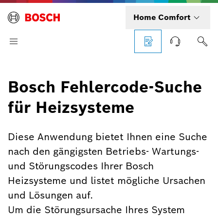
Home Comfort
Bosch Fehlercode-Suche
für Heizsysteme
Diese Anwendung bietet Ihnen eine Suche
nach den gängigsten Betriebs- Wartungs-
und Störungscodes Ihrer Bosch
Heizsysteme und listet mögliche Ursachen
und Lösungen auf.
Um die Störungsursache Ihres System