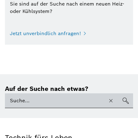
Sie sind auf der Suche nach einem neuen Heiz-
oder Kühlsystem?
Jetzt unverbindlich anfragen!
Auf der Suche nach etwas?
Technik fürs Leben