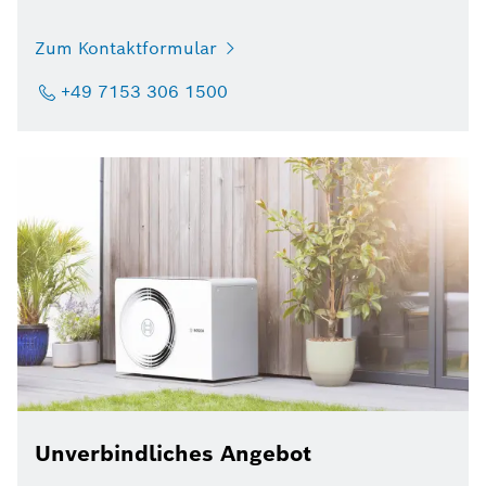
Zum Kontaktformular
+49 7153 306 1500
Unverbindliches Angebot