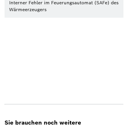
Interner Fehler im Feuerungsautomat (SAFe) des
Wärmeerzeugers
Sie brauchen noch weitere