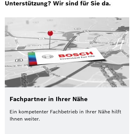
Unterstützung? Wir sind für Sie da.
Fachpartner in Ihrer Nähe
Ein kompetenter Fachbetrieb in Ihrer Nähe hilft
Ihnen weiter.