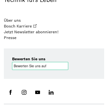
Über uns
Bosch Karriere
Jetzt Newsletter abonnieren!
Presse
Bewerten Sie uns