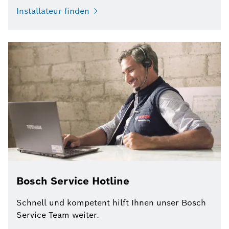
Installateur finden
Bosch Service Hotline
Schnell und kompetent hilft Ihnen unser Bosch
Service Team weiter.