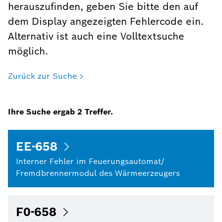
herauszufinden, geben Sie bitte den auf
dem Display angezeigten Fehlercode ein.
Alternativ ist auch eine Volltextsuche
möglich.
Zurück zur Suche
Ihre Suche ergab
2
Treffer.
EE-658
Interner Fehler im Feuerungsautomat/
Fremdbrennermodul des Wärmeerzeugers
F0-658