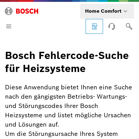
Home Comfort
Bosch Fehlercode-Suche
für Heizsysteme
Diese Anwendung bietet Ihnen eine Suche
nach den gängigsten Betriebs- Wartungs-
und Störungscodes Ihrer Bosch
Heizsysteme und listet mögliche Ursachen
und Lösungen auf.
Um die Störungsursache Ihres System