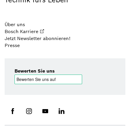
Über uns
Bosch Karriere
Jetzt Newsletter abonnieren!
Presse
Bewerten Sie uns