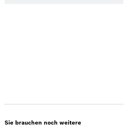
Sie brauchen noch weitere