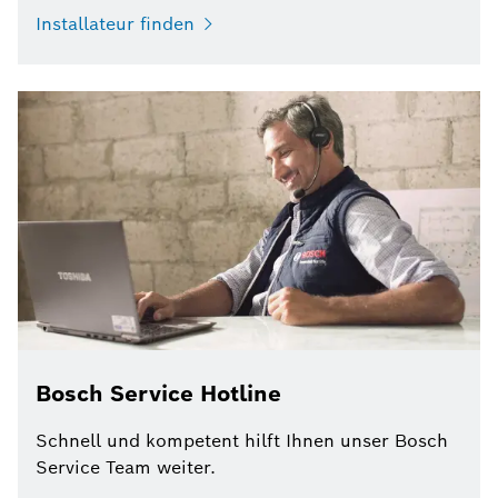
Installateur finden
Bosch Service Hotline
Schnell und kompetent hilft Ihnen unser Bosch
Service Team weiter.