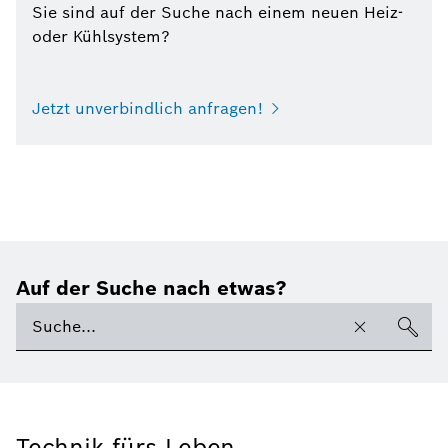
Sie sind auf der Suche nach einem neuen Heiz-
oder Kühlsystem?
Jetzt unverbindlich anfragen!
Auf der Suche nach etwas?
Technik fürs Leben