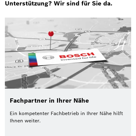
Unterstützung? Wir sind für Sie da.
Fachpartner in Ihrer Nähe
Ein kompetenter Fachbetrieb in Ihrer Nähe hilft
Ihnen weiter.