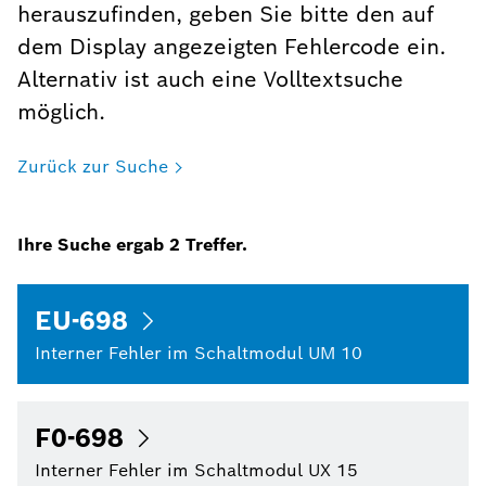
herauszufinden, geben Sie bitte den auf
dem Display angezeigten Fehlercode ein.
Alternativ ist auch eine Volltextsuche
möglich.
Zurück zur Suche
Ihre Suche ergab
2
Treffer.
EU-698
Interner Fehler im Schaltmodul UM 10
F0-698
Interner Fehler im Schaltmodul UX 15