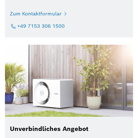
Zum Kontaktformular
+49 7153 306 1500
Unverbindliches Angebot