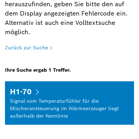
herauszufinden, geben Sie bitte den auf
dem Display angezeigten Fehlercode ein.
Alternativ ist auch eine Volltextsuche
möglich.
Zurück zur Suche
Ihre Suche ergab
1
Treffer.
H1-70
Signal vom Temperaturfühler für die
Mischeransteuerung im Wärmeerzeuger liegt
außerhalb der Kennlinie