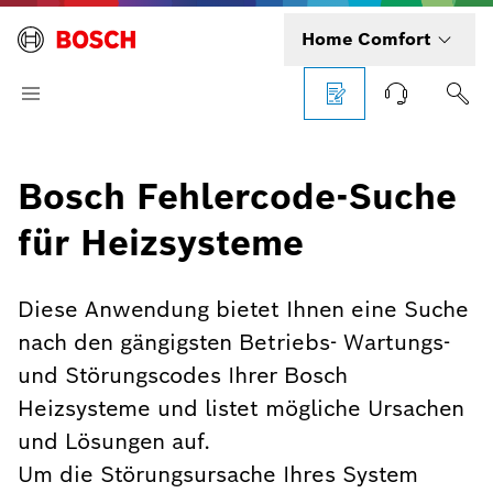
Home Comfort
Bosch Fehlercode-Suche
für Heizsysteme
Diese Anwendung bietet Ihnen eine Suche
nach den gängigsten Betriebs- Wartungs-
und Störungscodes Ihrer Bosch
Heizsysteme und listet mögliche Ursachen
und Lösungen auf.
Um die Störungsursache Ihres System