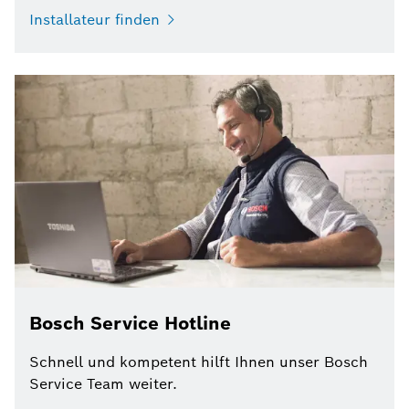
Installateur finden
Bosch Service Hotline
Schnell und kompetent hilft Ihnen unser Bosch
Service Team weiter.