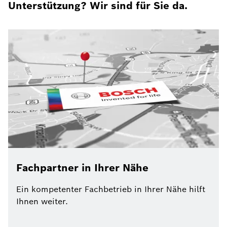
Unterstützung? Wir sind für Sie da.
Fachpartner in Ihrer Nähe
Ein kompetenter Fachbetrieb in Ihrer Nähe hilft
Ihnen weiter.