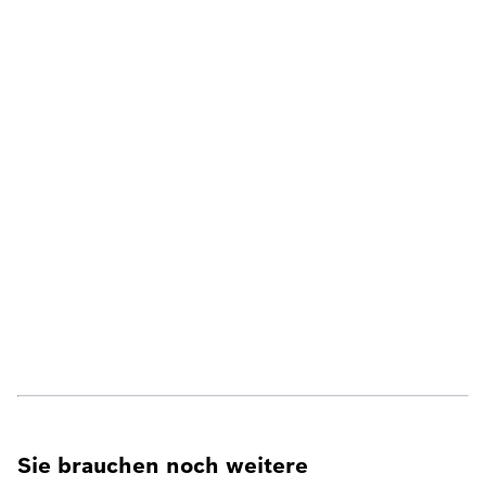
Sie brauchen noch weitere