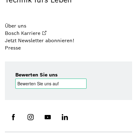
Über uns
Bosch Karriere
Jetzt Newsletter abonnieren!
Presse
Bewerten Sie uns