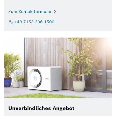
Zum Kontaktformular
+49 7153 306 1500
Unverbindliches Angebot