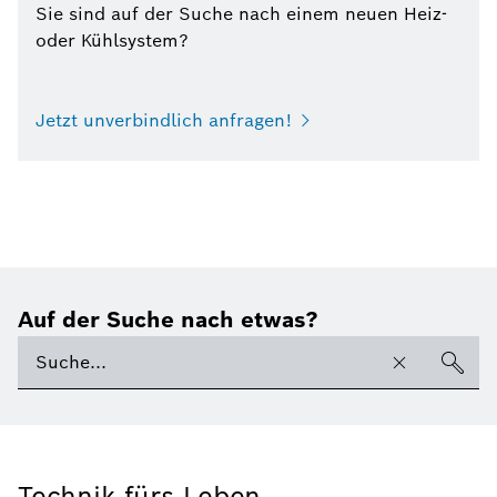
Sie sind auf der Suche nach einem neuen Heiz-
oder Kühlsystem?
Jetzt unverbindlich anfragen!
Auf der Suche nach etwas?
Technik fürs Leben