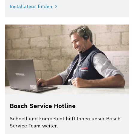
Installateur finden
Bosch Service Hotline
Schnell und kompetent hilft Ihnen unser Bosch
Service Team weiter.