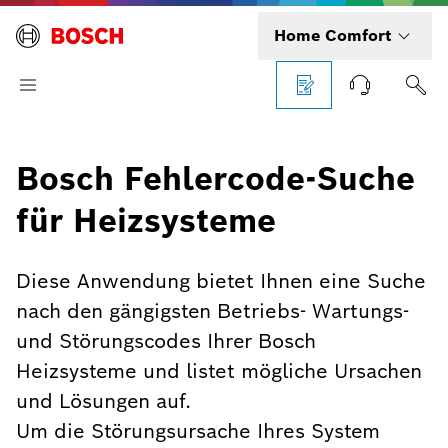
Home Comfort
Bosch Fehlercode-Suche
für Heizsysteme
Diese Anwendung bietet Ihnen eine Suche
nach den gängigsten Betriebs- Wartungs-
und Störungscodes Ihrer Bosch
Heizsysteme und listet mögliche Ursachen
und Lösungen auf.
Um die Störungsursache Ihres System