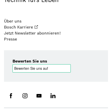
Über uns
Bosch Karriere
Jetzt Newsletter abonnieren!
Presse
Bewerten Sie uns