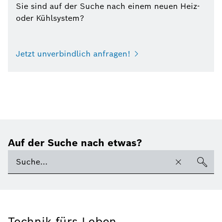
Sie sind auf der Suche nach einem neuen Heiz-
oder Kühlsystem?
Jetzt unverbindlich anfragen!
Auf der Suche nach etwas?
Technik fürs Leben