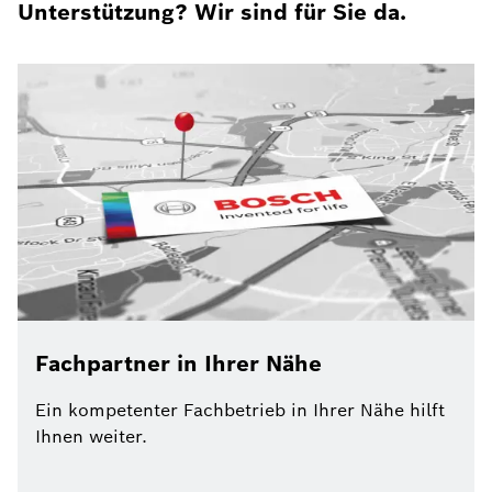
Unterstützung? Wir sind für Sie da.
Fachpartner in Ihrer Nähe
Ein kompetenter Fachbetrieb in Ihrer Nähe hilft
Ihnen weiter.