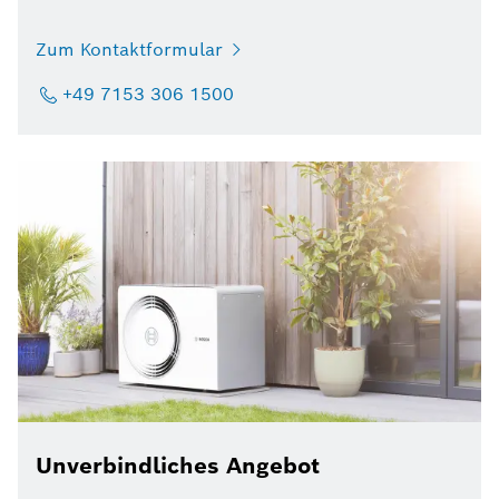
Zum Kontaktformular
+49 7153 306 1500
Unverbindliches Angebot