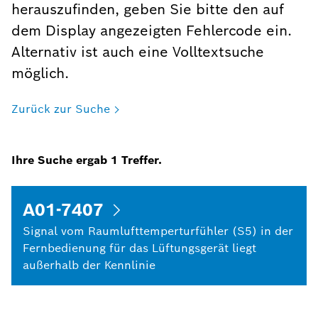
herauszufinden, geben Sie bitte den auf
dem Display angezeigten Fehlercode ein.
Alternativ ist auch eine Volltextsuche
möglich.
Zurück zur Suche
Ihre Suche ergab
1
Treffer.
A01-7407
Signal vom Raumlufttemperturfühler (S5) in der
Fernbedienung für das Lüftungsgerät liegt
außerhalb der Kennlinie