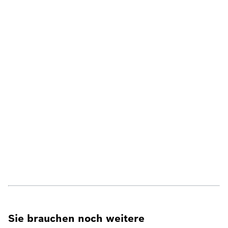
Sie brauchen noch weitere