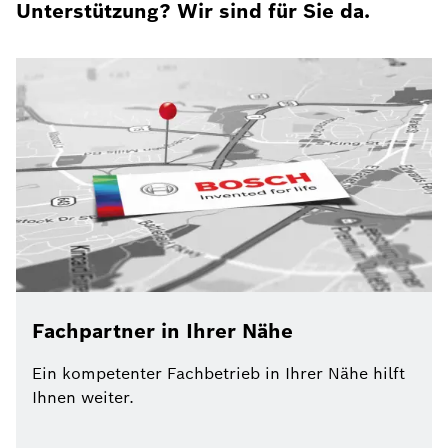
Unterstützung? Wir sind für Sie da.
Fachpartner in Ihrer Nähe
Ein kompetenter Fachbetrieb in Ihrer Nähe hilft
Ihnen weiter.