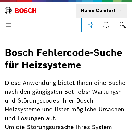
Home Comfort
Bosch Fehlercode-Suche
für Heizsysteme
Diese Anwendung bietet Ihnen eine Suche
nach den gängigsten Betriebs- Wartungs-
und Störungscodes Ihrer Bosch
Heizsysteme und listet mögliche Ursachen
und Lösungen auf.
Um die Störungsursache Ihres System