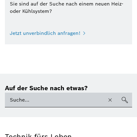
Sie sind auf der Suche nach einem neuen Heiz-
oder Kühlsystem?
Jetzt unverbindlich anfragen!
Auf der Suche nach etwas?
Technik fürs Leben