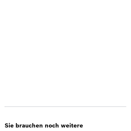
Sie brauchen noch weitere