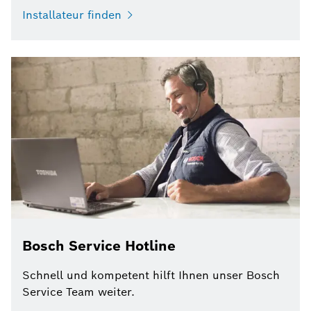
Installateur finden
Bosch Service Hotline
Schnell und kompetent hilft Ihnen unser Bosch
Service Team weiter.