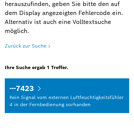
herauszufinden, geben Sie bitte den auf
dem Display angezeigten Fehlercode ein.
Alternativ ist auch eine Volltextsuche
möglich.
Zurück zur Suche
Ihre Suche ergab
1
Treffer.
---7423
Kein Signal vom externen Luftfeuchtigkeitsfühler
4 in der Fernbedienung vorhanden