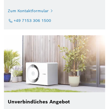
Zum Kontaktformular
+49 7153 306 1500
Unverbindliches Angebot