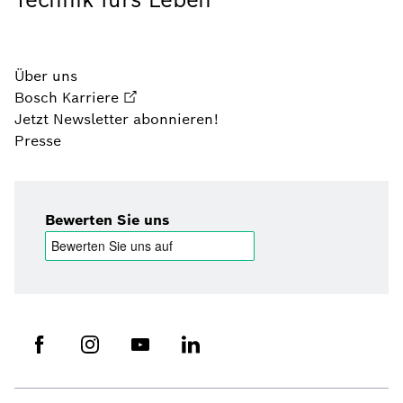
Über uns
Bosch Karriere
Jetzt Newsletter abonnieren!
Presse
Bewerten Sie uns