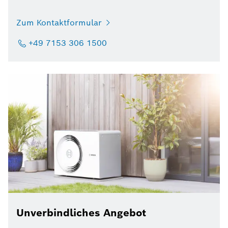
Zum Kontaktformular
+49 7153 306 1500
Unverbindliches Angebot