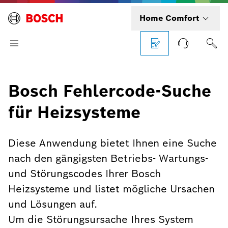
Home Comfort
Bosch Fehlercode-Suche
für Heizsysteme
Diese Anwendung bietet Ihnen eine Suche
nach den gängigsten Betriebs- Wartungs-
und Störungscodes Ihrer Bosch
Heizsysteme und listet mögliche Ursachen
und Lösungen auf.
Um die Störungsursache Ihres System