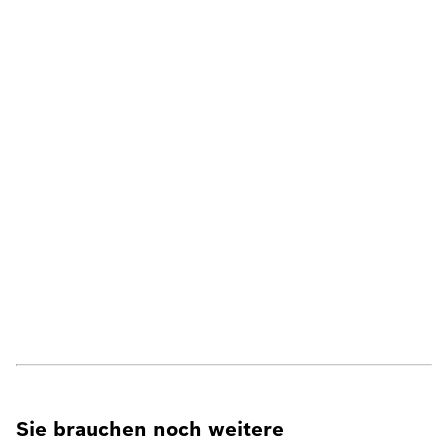
Sie brauchen noch weitere