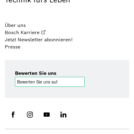
Über uns
Bosch Karriere
Jetzt Newsletter abonnieren!
Presse
Bewerten Sie uns