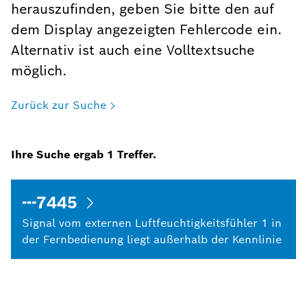
herauszufinden, geben Sie bitte den auf
dem Display angezeigten Fehlercode ein.
Alternativ ist auch eine Volltextsuche
möglich.
Zurück zur Suche
Ihre Suche ergab
1
Treffer.
---7445
Signal vom externen Luftfeuchtigkeitsfühler 1 in
der Fernbedienung liegt außerhalb der Kennlinie