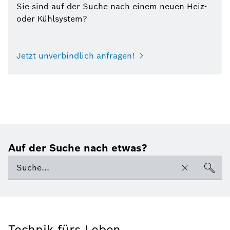
Sie sind auf der Suche nach einem neuen Heiz-
oder Kühlsystem?
Jetzt unverbindlich anfragen!
Auf der Suche nach etwas?
Technik fürs Leben