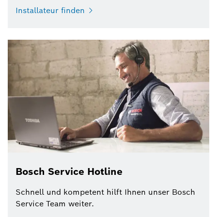
Installateur finden
Bosch Service Hotline
Schnell und kompetent hilft Ihnen unser Bosch
Service Team weiter.