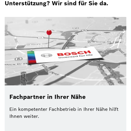
Unterstützung? Wir sind für Sie da.
Fachpartner in Ihrer Nähe
Ein kompetenter Fachbetrieb in Ihrer Nähe hilft
Ihnen weiter.