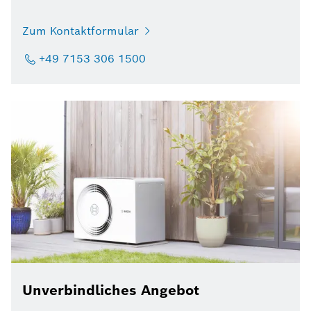
Zum Kontaktformular
+49 7153 306 1500
Unverbindliches Angebot