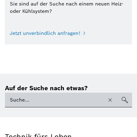
Sie sind auf der Suche nach einem neuen Heiz-
oder Kühlsystem?
Jetzt unverbindlich anfragen!
Auf der Suche nach etwas?
Technik fürs Leben