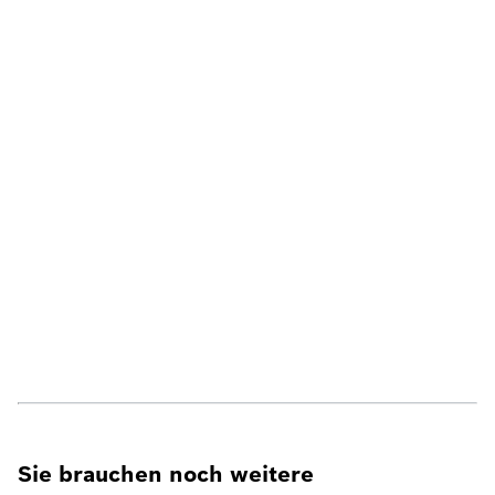
Sie brauchen noch weitere