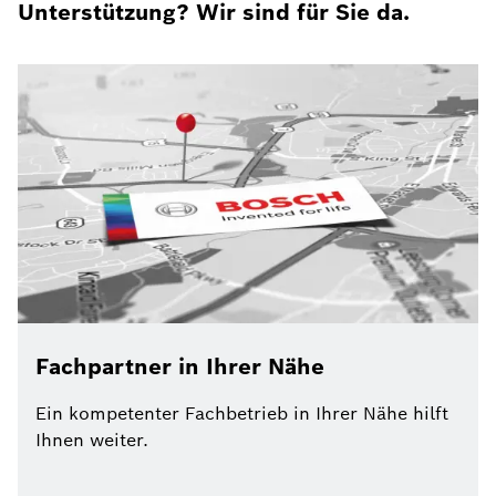
Unterstützung? Wir sind für Sie da.
Fachpartner in Ihrer Nähe
Ein kompetenter Fachbetrieb in Ihrer Nähe hilft
Ihnen weiter.