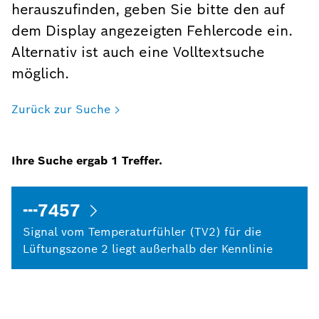
herauszufinden, geben Sie bitte den auf
dem Display angezeigten Fehlercode ein.
Alternativ ist auch eine Volltextsuche
möglich.
Zurück zur Suche
Ihre Suche ergab
1
Treffer.
---7457
Signal vom Temperaturfühler (TV2) für die
Lüftungszone 2 liegt außerhalb der Kennlinie