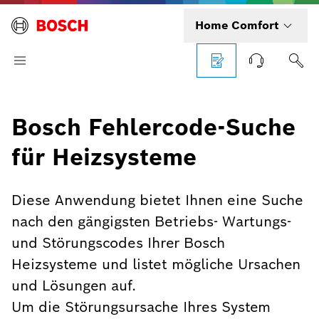
Home Comfort
Bosch Fehlercode-Suche
für Heizsysteme
Diese Anwendung bietet Ihnen eine Suche
nach den gängigsten Betriebs- Wartungs-
und Störungscodes Ihrer Bosch
Heizsysteme und listet mögliche Ursachen
und Lösungen auf.
Um die Störungsursache Ihres System