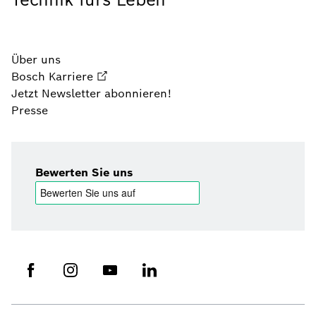
Über uns
Bosch Karriere
Jetzt Newsletter abonnieren!
Presse
Bewerten Sie uns