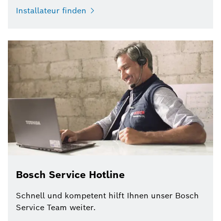
Installateur finden
Bosch Service Hotline
Schnell und kompetent hilft Ihnen unser Bosch
Service Team weiter.