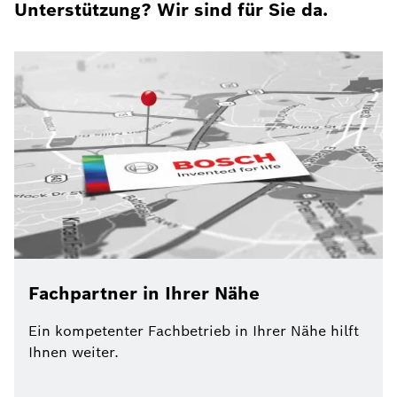
Unterstützung? Wir sind für Sie da.
Fachpartner in Ihrer Nähe
Ein kompetenter Fachbetrieb in Ihrer Nähe hilft
Ihnen weiter.