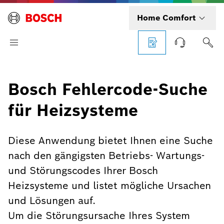
Home Comfort
Bosch Fehlercode-Suche
für Heizsysteme
Diese Anwendung bietet Ihnen eine Suche
nach den gängigsten Betriebs- Wartungs-
und Störungscodes Ihrer Bosch
Heizsysteme und listet mögliche Ursachen
und Lösungen auf.
Um die Störungsursache Ihres System