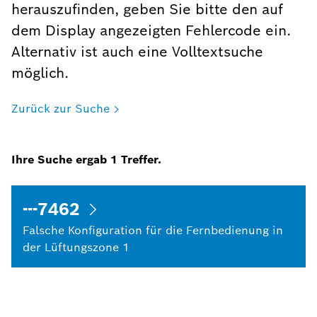
herauszufinden, geben Sie bitte den auf
dem Display angezeigten Fehlercode ein.
Alternativ ist auch eine Volltextsuche
möglich.
Zurück zur Suche
Ihre Suche ergab
1
Treffer.
---7462
Falsche Konfiguration für die Fernbedienung in
der Lüftungszone 1