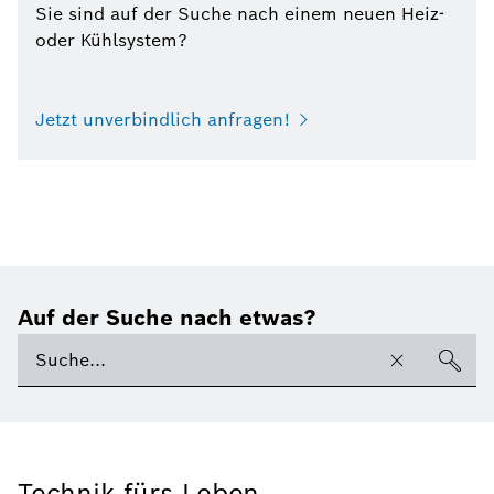
Sie sind auf der Suche nach einem neuen Heiz-
oder Kühlsystem?
Jetzt unverbindlich anfragen!
Auf der Suche nach etwas?
Technik fürs Leben