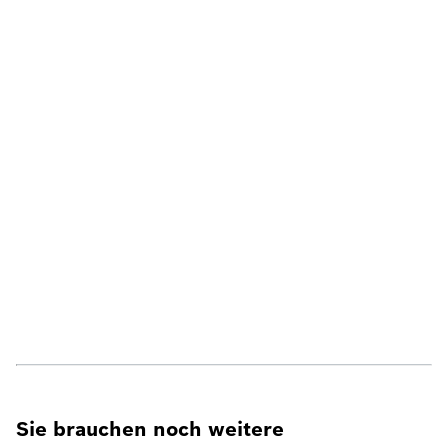
Sie brauchen noch weitere