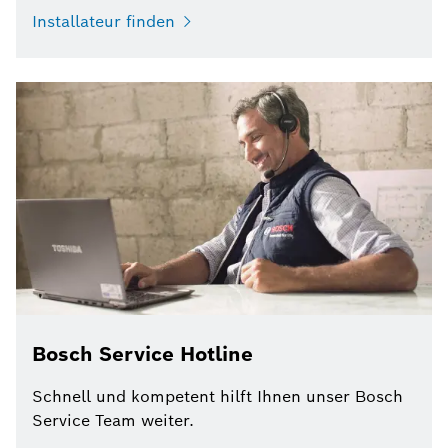
Installateur finden
Bosch Service Hotline
Schnell und kompetent hilft Ihnen unser Bosch
Service Team weiter.