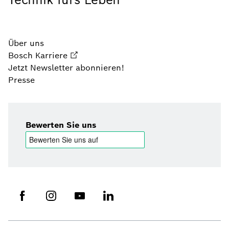
Über uns
Bosch Karriere
Jetzt Newsletter abonnieren!
Presse
Bewerten Sie uns