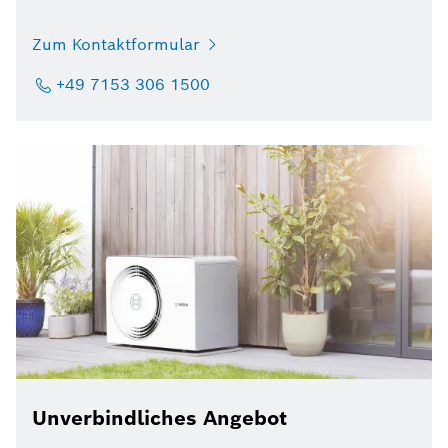
Zum Kontaktformular
+49 7153 306 1500
Unverbindliches Angebot