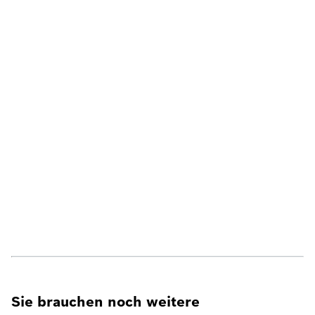
Sie brauchen noch weitere