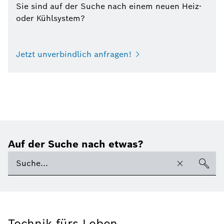
Sie sind auf der Suche nach einem neuen Heiz-
oder Kühlsystem?
Jetzt unverbindlich anfragen!
Auf der Suche nach etwas?
Technik fürs Leben