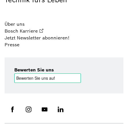
Über uns
Bosch Karriere
Jetzt Newsletter abonnieren!
Presse
Bewerten Sie uns