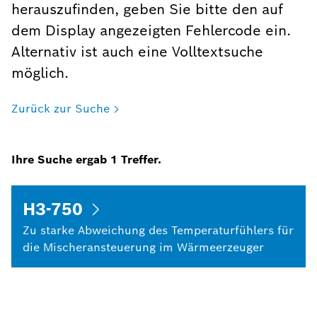
herauszufinden, geben Sie bitte den auf
dem Display angezeigten Fehlercode ein.
Alternativ ist auch eine Volltextsuche
möglich.
Zurück zur Suche
Ihre Suche ergab
1
Treffer.
H3-750
Zu starke Abweichung des Temperaturfühlers für
die Mischeransteuerung im Wärmeerzeuger