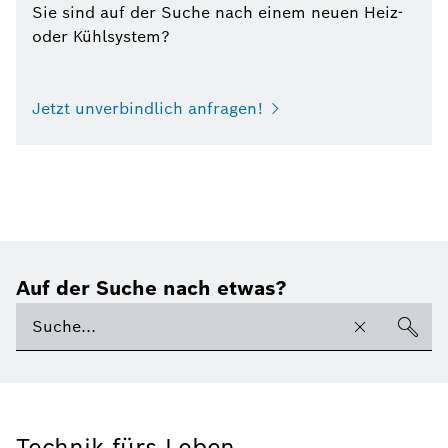
Sie sind auf der Suche nach einem neuen Heiz-
oder Kühlsystem?
Jetzt unverbindlich anfragen!
Auf der Suche nach etwas?
Technik fürs Leben