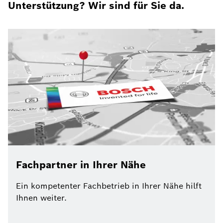
Unterstützung? Wir sind für Sie da.
Fachpartner in Ihrer Nähe
Ein kompetenter Fachbetrieb in Ihrer Nähe hilft
Ihnen weiter.