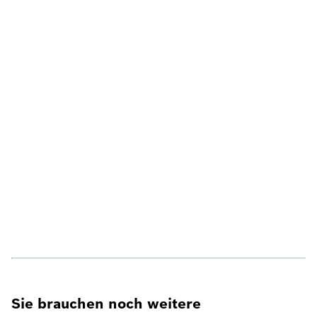
Sie brauchen noch weitere