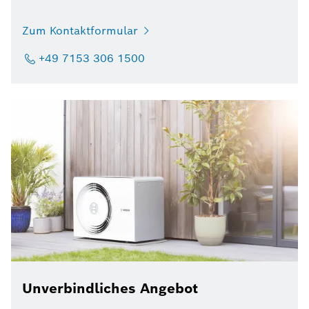
Zum Kontaktformular
+49 7153 306 1500
Unverbindliches Angebot