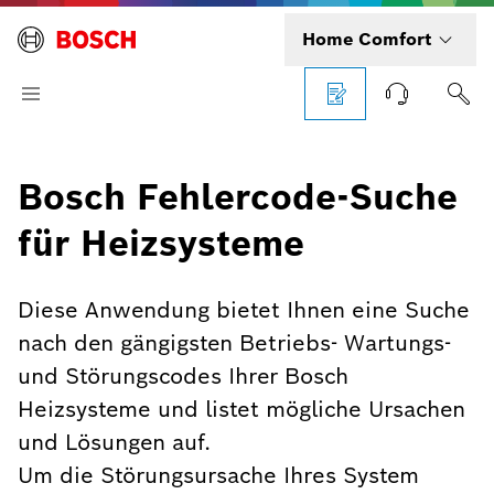
Home Comfort
Bosch Fehlercode-Suche
für Heizsysteme
Diese Anwendung bietet Ihnen eine Suche
nach den gängigsten Betriebs- Wartungs-
und Störungscodes Ihrer Bosch
Heizsysteme und listet mögliche Ursachen
und Lösungen auf.
Um die Störungsursache Ihres System