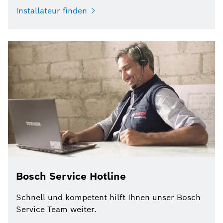
Installateur finden
Bosch Service Hotline
Schnell und kompetent hilft Ihnen unser Bosch
Service Team weiter.